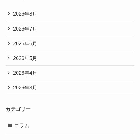
2026年8月
2026年7月
2026年6月
2026年5月
2026年4月
2026年3月
カテゴリー
コラム