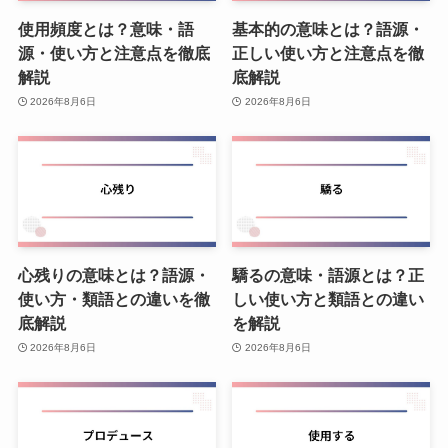
使用頻度とは？意味・語
基本的の意味とは？語源・
源・使い方と注意点を徹底
正しい使い方と注意点を徹
解説
底解説
2026年8月6日
2026年8月6日
心残りの意味とは？語源・
驕るの意味・語源とは？正
使い方・類語との違いを徹
しい使い方と類語との違い
底解説
を解説
2026年8月6日
2026年8月6日