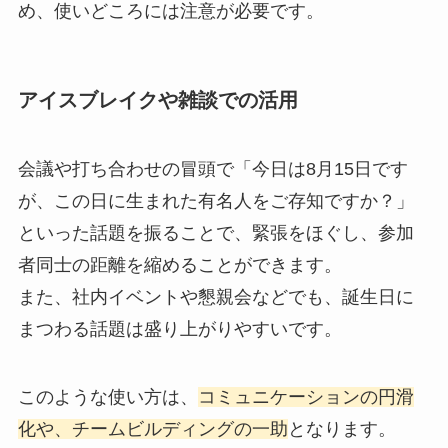
め、使いどころには注意が必要です。
アイスブレイクや雑談での活用
会議や打ち合わせの冒頭で「今日は8月15日です
が、この日に生まれた有名人をご存知ですか？」
といった話題を振ることで、緊張をほぐし、参加
者同士の距離を縮めることができます。
また、社内イベントや懇親会などでも、誕生日に
まつわる話題は盛り上がりやすいです。
このような使い方は、
コミュニケーションの円滑
化や、チームビルディングの一助
となります。