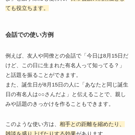
ても役立ちます。
会話での使い方例
例えば、友人や同僚との会話で「今日は8月15日だ
けど、この日に生まれた有名人って知ってる？」
と話題を振ることができます。
また、誕生日が8月15日の人に「あなたと同じ誕生
日の有名人は○○さんだよ」と伝えることで、親し
みや話題のきっかけを作ることもできます。
このような使い方は、
相手との距離を縮めたり、
雑談を盛り上げたりする効果
があります。