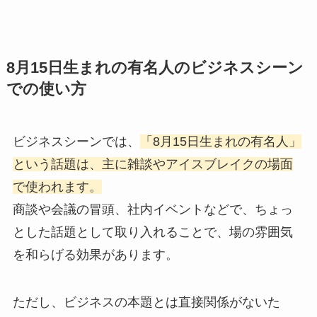
8月15日生まれの有名人のビジネスシーン
での使い方
ビジネスシーンでは、
「8月15日生まれの有名人」
という話題は、主に雑談やアイスブレイクの場面
で使われます。
商談や会議の冒頭、社内イベントなどで、ちょっ
とした話題として取り入れることで、場の雰囲気
を和らげる効果があります。
ただし、ビジネスの本題とは直接関係がないた