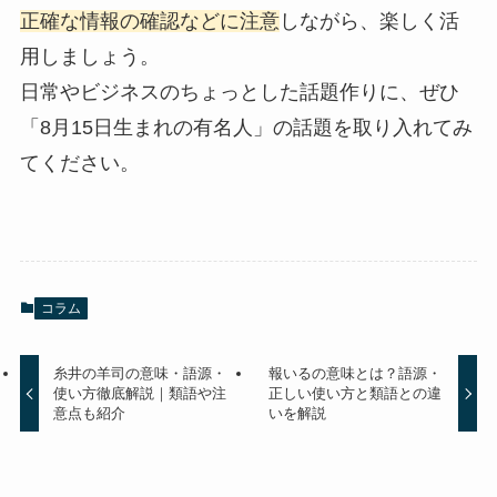
正確な情報の確認などに注意
しながら、楽しく活
用しましょう。
日常やビジネスのちょっとした話題作りに、ぜひ
「8月15日生まれの有名人」の話題を取り入れてみ
てください。
コラム
糸井の羊司の意味・語源・
報いるの意味とは？語源・
使い方徹底解説｜類語や注
正しい使い方と類語との違
意点も紹介
いを解説