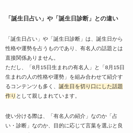
「誕生日占い」や「誕生日診断」との違い
「誕生日占い」や「誕生日診断」は、誕生日から
性格や運勢を占うものであり、有名人の話題とは
直接関係ありません。
ただし、「8月15日生まれの有名人」と「8月15日
生まれの人の性格や運勢」を組み合わせて紹介す
るコンテンツも多く、
誕生日を切り口にした話題
作り
として親しまれています。
使い分ける際は、「有名人の紹介」なのか「占
い・診断」なのか、目的に応じて言葉を選ぶと良