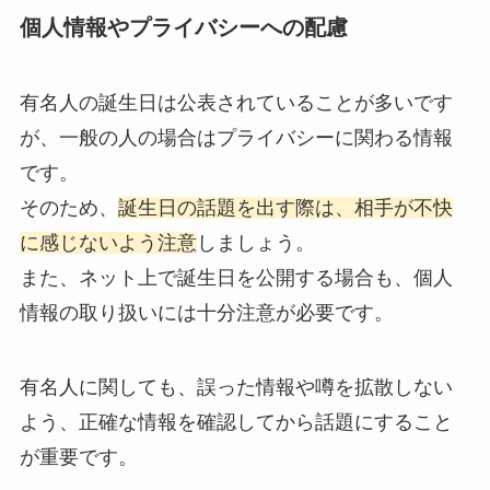
個人情報やプライバシーへの配慮
有名人の誕生日は公表されていることが多いです
が、一般の人の場合はプライバシーに関わる情報
です。
そのため、
誕生日の話題を出す際は、相手が不快
に感じないよう注意
しましょう。
また、ネット上で誕生日を公開する場合も、個人
情報の取り扱いには十分注意が必要です。
有名人に関しても、誤った情報や噂を拡散しない
よう、正確な情報を確認してから話題にすること
が重要です。