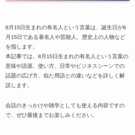
8月15日生まれの有名人という言葉は、誕生日が8
月15日である著名人や芸能人、歴史上の人物など
を指します。
本記事では、8月15日生まれの有名人という言葉の
意味や語源、使い方、日常やビジネスシーンでの
話題の広げ方、似た用語との違いなどを詳しく解
説します。
会話のきっかけや雑学としても使える内容ですの
で、ぜひ最後までお楽しみください。