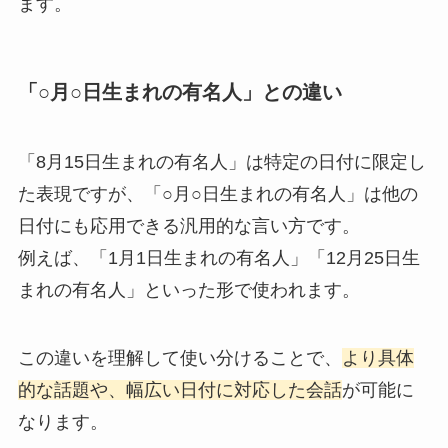
ます。
「○月○日生まれの有名人」との違い
「8月15日生まれの有名人」は特定の日付に限定し
た表現ですが、「○月○日生まれの有名人」は他の
日付にも応用できる汎用的な言い方です。
例えば、「1月1日生まれの有名人」「12月25日生
まれの有名人」といった形で使われます。
この違いを理解して使い分けることで、
より具体
的な話題や、幅広い日付に対応した会話
が可能に
なります。