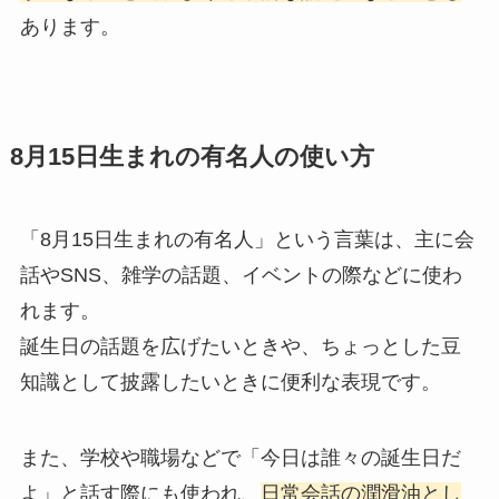
あります。
8月15日生まれの有名人の使い方
「8月15日生まれの有名人」という言葉は、主に会
話やSNS、雑学の話題、イベントの際などに使わ
れます。
誕生日の話題を広げたいときや、ちょっとした豆
知識として披露したいときに便利な表現です。
また、学校や職場などで「今日は誰々の誕生日だ
よ」と話す際にも使われ、
日常会話の潤滑油とし