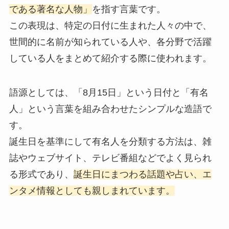
である著名な人物」
を指す言葉です。
この表現は、特定の日付に生まれた人々の中で、
世間的に名前が知られている人や、各分野で活躍
している人をまとめて紹介する際に使われます。
語源としては、「8月15日」という日付と「有名
人」という言葉を組み合わせたシンプルな造語で
す。
誕生日を基準にして有名人を分類する方法は、雑
誌やウェブサイト、テレビ番組などでよく見られ
る形式であり、
誕生日にまつわる話題や占い、エ
ンタメ情報としても親しまれています。