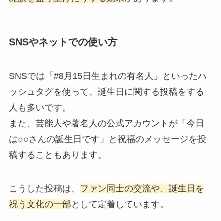
SNSやネットでの使い方
SNSでは「#8月15日生まれの有名人」といったハ
ッシュタグを使って、誕生日に関する投稿をする
人も多いです。
また、芸能人や著名人の公式アカウントが「今日
は○○さんの誕生日です」と祝福のメッセージを投
稿することもあります。
こうした投稿は、
ファン同士の交流や、誕生日を
祝う文化の一部
として定着しています。