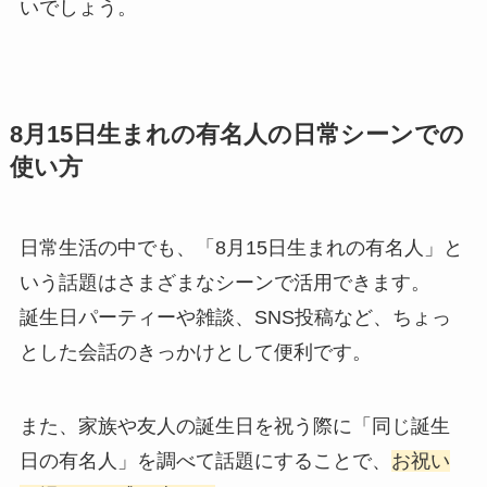
いでしょう。
8月15日生まれの有名人の日常シーンでの
使い方
日常生活の中でも、「8月15日生まれの有名人」と
いう話題はさまざまなシーンで活用できます。
誕生日パーティーや雑談、SNS投稿など、ちょっ
とした会話のきっかけとして便利です。
また、家族や友人の誕生日を祝う際に「同じ誕生
日の有名人」を調べて話題にすることで、
お祝い