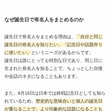
なぜ誕生日で有名人をまとめるのか
誕生日で有名人をまとめる理由は、
「自分と同じ
誕生日の有名人を知りたい」「記念日や話題作り
に使いたい」
というニーズがあるからです。
誕生日は誰にとっても特別な日であり、同じ日に
生まれた有名人を知ることで、ちょっとした自慢
や会話のネタになることもあります。
また、8月15日は日本では終戦記念日としても知ら
れているため、
歴史的な意味合いと個人の誕生日
が重なることで、より印象的な話題になることも