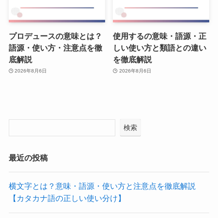
プロデュースの意味とは？
使用するの意味・語源・正
語源・使い方・注意点を徹
しい使い方と類語との違い
底解説
を徹底解説
2026年8月6日
2026年8月6日
検索
最近の投稿
横文字とは？意味・語源・使い方と注意点を徹底解説
【カタカナ語の正しい使い分け】