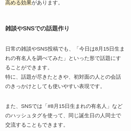
高める効果
があります。
雑談やSNSでの話題作り
日常の雑談やSNS投稿でも、「今日は8月15日生ま
れの有名人を調べてみた」といった形で話題にす
ることができます。
特に、話題が尽きたときや、初対面の人との会話
のきっかけとしても使いやすい表現です。
また、SNSでは「#8月15日生まれの有名人」など
のハッシュタグを使って、同じ誕生日の人同士で
交流することもできます。