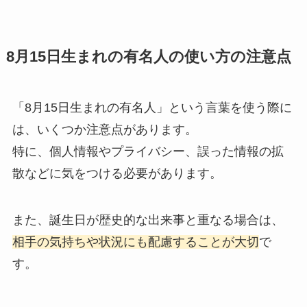
8月15日生まれの有名人の使い方の注意点
「8月15日生まれの有名人」という言葉を使う際に
は、いくつか注意点があります。
特に、個人情報やプライバシー、誤った情報の拡
散などに気をつける必要があります。
また、誕生日が歴史的な出来事と重なる場合は、
相手の気持ちや状況にも配慮することが大切
で
す。