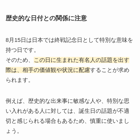
歴史的な日付との関係に注意
8月15日は日本では終戦記念日として特別な意味を
持つ日です。
そのため、
この日に生まれた有名人の話題を出す
際は、相手の価値観や状況に配慮
することが求め
られます。
例えば、歴史的な出来事に敏感な人や、特別な思
い入れがある人に対しては、誕生日の話題が不適
切と感じられる場合もあるため、慎重に使いまし
ょう。