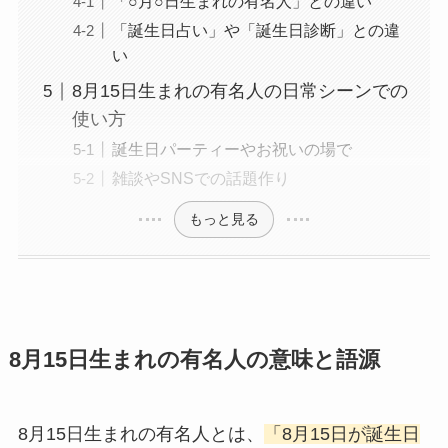
「○月○日生まれの有名人」との違い
「誕生日占い」や「誕生日診断」との違
い
8月15日生まれの有名人の日常シーンでの
使い方
誕生日パーティーやお祝いの場で
雑談やSNSでの話題作り
もっと見る
8月15日生まれの有名人の意味と語源
8月15日生まれの有名人とは、
「8月15日が誕生日