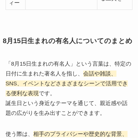
ィー
8月15日生まれの有名人についてのまとめ
「8月15日生まれの有名人」という言葉は、特定の
日付に生まれた著名人を指し、
会話や雑談、
SNS、イベントなどさまざまなシーンで活用でき
る便利な表現
です。
誕生日という身近なテーマを通じて、親近感や話
題の広がりを生み出すことができます。
使う際は、
相手のプライバシーや歴史的な背景、