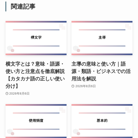
関連記事
横文字とは？意味・語源・
主導の意味と使い方｜語
使い方と注意点を徹底解説
源・類語・ビジネスでの活
【カタカナ語の正しい使い
用法を解説
分け】
2026年8月6日
2026年8月6日