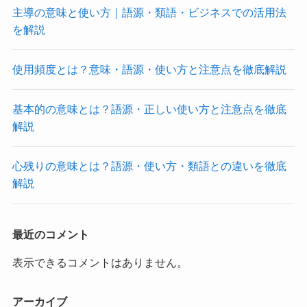
主導の意味と使い方｜語源・類語・ビジネスでの活用法
を解説
使用頻度とは？意味・語源・使い方と注意点を徹底解説
基本的の意味とは？語源・正しい使い方と注意点を徹底
解説
心残りの意味とは？語源・使い方・類語との違いを徹底
解説
最近のコメント
表示できるコメントはありません。
アーカイブ