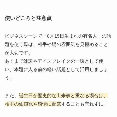
使いどころと注意点
ビジネスシーンで「8月15日生まれの有名人」の話
題を使う際は、相手や場の雰囲気を見極めること
が大切です。
あくまで雑談やアイスブレイクの一環として使
い、本題に入る前の軽い話題として活用しましょ
う。
また、
誕生日が歴史的な出来事と重なる場合は、
相手の価値観や感情に配慮
することも忘れずに。