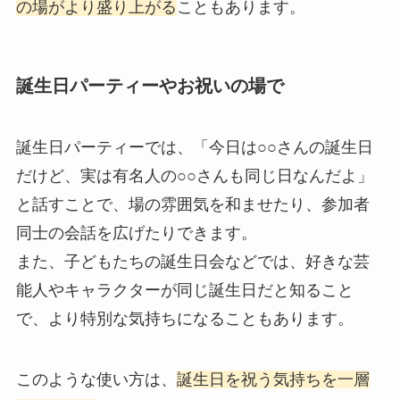
の場がより盛り上がる
こともあります。
誕生日パーティーやお祝いの場で
誕生日パーティーでは、「今日は○○さんの誕生日
だけど、実は有名人の○○さんも同じ日なんだよ」
と話すことで、場の雰囲気を和ませたり、参加者
同士の会話を広げたりできます。
また、子どもたちの誕生日会などでは、好きな芸
能人やキャラクターが同じ誕生日だと知ること
で、より特別な気持ちになることもあります。
このような使い方は、
誕生日を祝う気持ちを一層