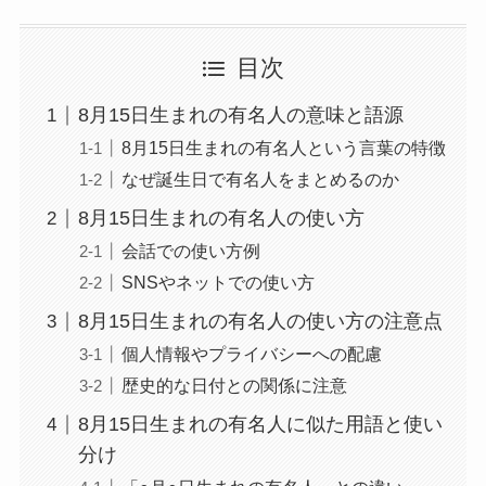
目次
8月15日生まれの有名人の意味と語源
8月15日生まれの有名人という言葉の特徴
なぜ誕生日で有名人をまとめるのか
8月15日生まれの有名人の使い方
会話での使い方例
SNSやネットでの使い方
8月15日生まれの有名人の使い方の注意点
個人情報やプライバシーへの配慮
歴史的な日付との関係に注意
8月15日生まれの有名人に似た用語と使い
分け