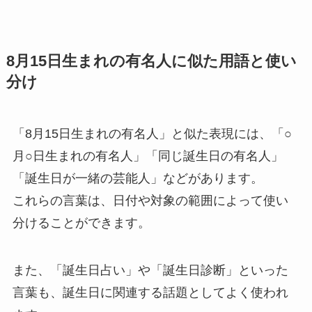
8月15日生まれの有名人に似た用語と使い
分け
「8月15日生まれの有名人」と似た表現には、「○
月○日生まれの有名人」「同じ誕生日の有名人」
「誕生日が一緒の芸能人」などがあります。
これらの言葉は、日付や対象の範囲によって使い
分けることができます。
また、「誕生日占い」や「誕生日診断」といった
言葉も、誕生日に関連する話題としてよく使われ