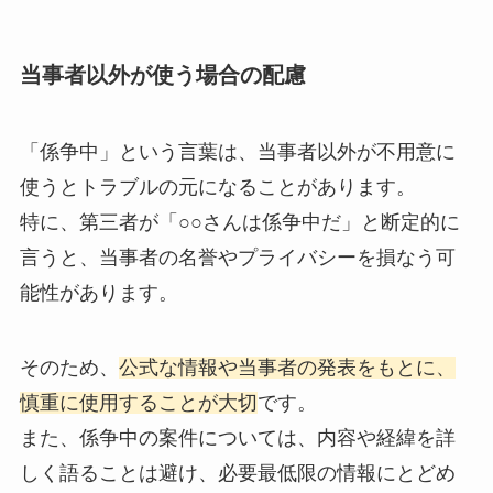
当事者以外が使う場合の配慮
「係争中」という言葉は、当事者以外が不用意に
使うとトラブルの元になることがあります。
特に、第三者が「○○さんは係争中だ」と断定的に
言うと、当事者の名誉やプライバシーを損なう可
能性があります。
そのため、
公式な情報や当事者の発表をもとに、
慎重に使用することが大切
です。
また、係争中の案件については、内容や経緯を詳
しく語ることは避け、必要最低限の情報にとどめ