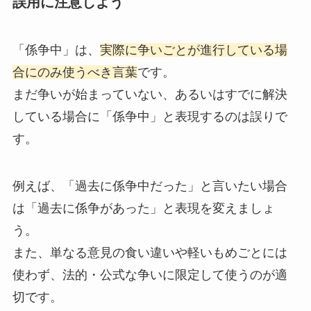
誤用に注意しよう
「係争中」は、
実際に争いごとが進行している場
合にのみ使うべき言葉
です。
まだ争いが始まっていない、あるいはすでに解決
している場合に「係争中」と表現するのは誤りで
す。
例えば、「過去に係争中だった」と言いたい場合
は「過去に係争があった」と表現を変えましょ
う。
また、単なる意見の食い違いや軽いもめごとには
使わず、法的・公式な争いに限定して使うのが適
切です。