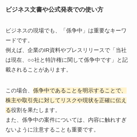
ビジネス文書や公式発表での使い方
ビジネスの現場でも、「係争中」は重要なキーワ
ードです。
例えば、企業のIR資料やプレスリリースで「当社
は現在、○○社と特許権に関して係争中です」と記
載されることがあります。
この場合、
係争中であることを明示することで、
株主や取引先に対してリスクや現状を正確に伝え
る
役割を果たします。
また、係争中の案件については、内容に触れすぎ
ないように注意することも重要です。