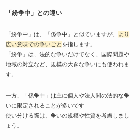
「紛争中」との違い
「紛争中」は、「係争中」と似ていますが、
より
広い意味での争いごと
を指します。
「紛争」は、法的な争いだけでなく、国際問題や
地域の対立など、規模の大きな争いにも使われま
す。
一方、「係争中」は主に個人や法人間の法的な争
いに限定されることが多いです。
使い分ける際は、争いの規模や性質を考慮しまし
ょう。