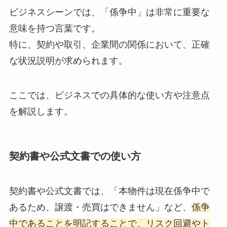
ビジネスシーンでは、「係争中」は非常に重要な
意味を持つ言葉です。
特に、契約や取引、企業間の関係において、正確
な状況説明が求められます。
ここでは、ビジネスでの具体的な使い方や注意点
を解説します。
契約書や公式文書での使い方
契約書や公式文書では、「本物件は現在係争中で
あるため、譲渡・売買はできません」など、
係争
中であることを明記することで、リスク回避やト