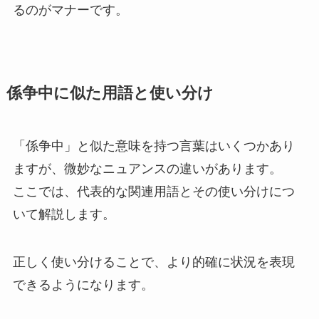
るのがマナーです。
係争中に似た用語と使い分け
「係争中」と似た意味を持つ言葉はいくつかあり
ますが、微妙なニュアンスの違いがあります。
ここでは、代表的な関連用語とその使い分けにつ
いて解説します。
正しく使い分けることで、より的確に状況を表現
できるようになります。