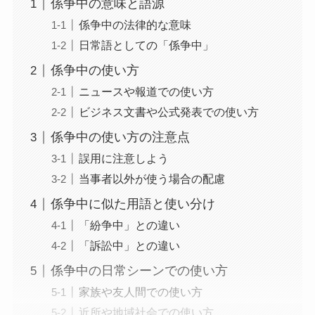
係争中の意味と語源
係争中の法律的な意味
日常語としての「係争中」
係争中の使い方
ニュースや報道での使い方
ビジネス文書や公式発表での使い方
係争中の使い方の注意点
誤用に注意しよう
当事者以外が使う場合の配慮
係争中に似た用語と使い分け
「紛争中」との違い
「訴訟中」との違い
係争中の日常シーンでの使い方
家族や友人間での使い方
近所や地域社会での使い方