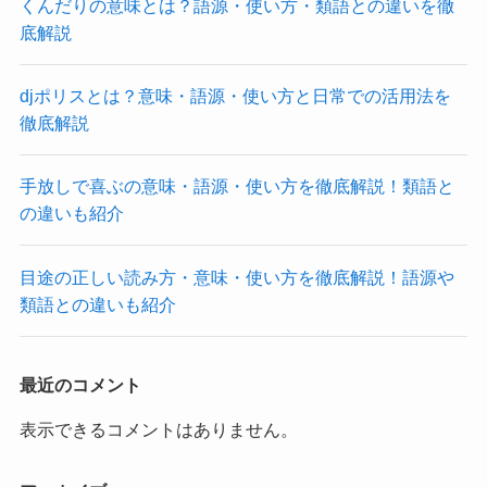
くんだりの意味とは？語源・使い方・類語との違いを徹
底解説
djポリスとは？意味・語源・使い方と日常での活用法を
徹底解説
手放しで喜ぶの意味・語源・使い方を徹底解説！類語と
の違いも紹介
目途の正しい読み方・意味・使い方を徹底解説！語源や
類語との違いも紹介
最近のコメント
表示できるコメントはありません。