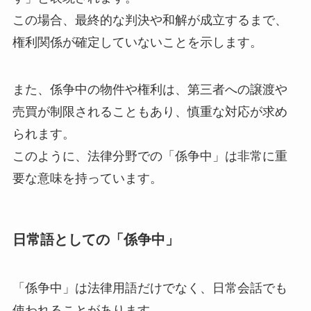
この場合、最終的な判決や和解が成立するまで、
権利関係が確定していないことを示します。
また、係争中の物件や権利は、第三者への譲渡や
売買が制限されることもあり、慎重な対応が求め
られます。
このように、法律分野での「係争中」は非常に重
要な意味を持っています。
日常語としての「係争中」
「係争中」は法律用語だけでなく、日常会話でも
使われることがあります。