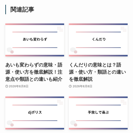
関連記事
あいも変わらずの意味・語
くんだりの意味とは？語
源・使い方を徹底解説！注
源・使い方・類語との違い
意点や類語との違いも紹介
を徹底解説
2026年8月8日
2026年8月8日