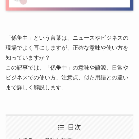
「係争中」という言葉は、ニュースやビジネスの
現場でよく耳にしますが、正確な意味や使い方を
知っていますか？
この記事では、「係争中」の意味や語源、日常や
ビジネスでの使い方、注意点、似た用語との違い
まで詳しく解説します。
目次