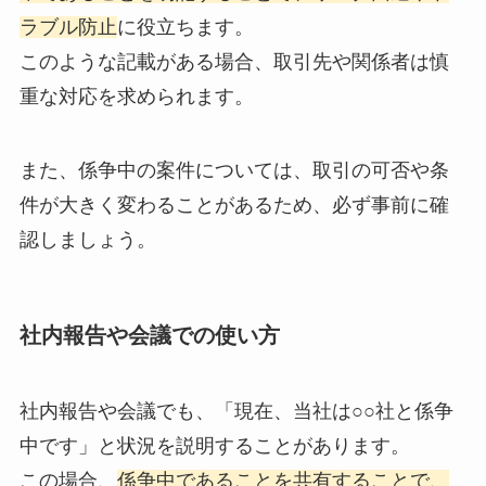
ラブル防止
に役立ちます。
このような記載がある場合、取引先や関係者は慎
重な対応を求められます。
また、係争中の案件については、取引の可否や条
件が大きく変わることがあるため、必ず事前に確
認しましょう。
社内報告や会議での使い方
社内報告や会議でも、「現在、当社は○○社と係争
中です」と状況を説明することがあります。
この場合、
係争中であることを共有することで、