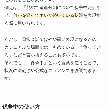
例えば、「兄弟で遺産分割について係争中だ」な
ど、
何かを巡って争いが続いている状況
を表現す
る際に用いられます。
ただし、日常会話ではやや堅い表現になるため、
カジュアルな場面では「もめている」「争ってい
る」などと言い換えることも多いです。
それでも、「係争中」という言葉を使うことで、
状況の深刻さや公式なニュアンスを強調できま
す。
係争中の使い方