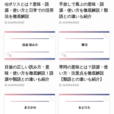
djポリスとは？意味・語
手放しで喜ぶの意味・語
源・使い方と日常での活用
源・使い方を徹底解説！類
法を徹底解説
語との違いも紹介
2026年8月8日
2026年8月8日
目途の正しい読み方・意
帯同の意味とは？語源・使
味・使い方を徹底解説！語
い方・注意点を徹底解説
源や類語との違いも紹介
【類語との違いも紹介】
2026年8月8日
2026年8月8日