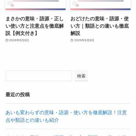
まさかの意味・語源・正し
おどけたの意味・語源・使
い使い方と注意点を徹底解
い方｜類語との違いも徹底
説【例文付き】
解説
2026年8月8日
2026年8月8日
検索
最近の投稿
あいも変わらずの意味・語源・使い方を徹底解説！注意
点や類語との違いも紹介