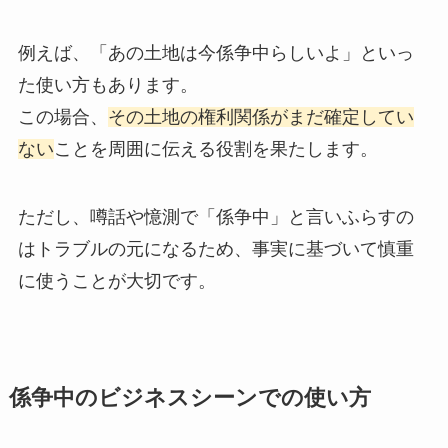
例えば、「あの土地は今係争中らしいよ」といっ
た使い方もあります。
この場合、
その土地の権利関係がまだ確定してい
ない
ことを周囲に伝える役割を果たします。
ただし、噂話や憶測で「係争中」と言いふらすの
はトラブルの元になるため、事実に基づいて慎重
に使うことが大切です。
係争中のビジネスシーンでの使い方