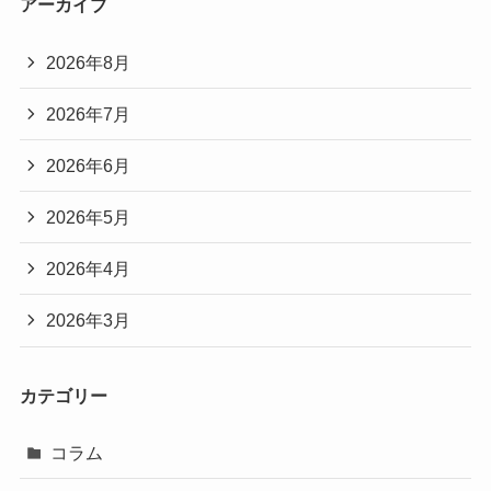
アーカイブ
2026年8月
2026年7月
2026年6月
2026年5月
2026年4月
2026年3月
カテゴリー
コラム