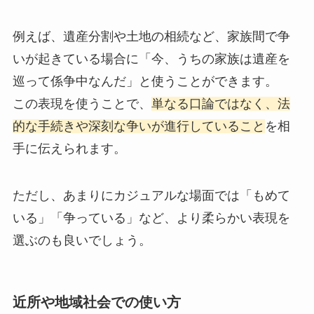
例えば、遺産分割や土地の相続など、家族間で争
いが起きている場合に「今、うちの家族は遺産を
巡って係争中なんだ」と使うことができます。
この表現を使うことで、
単なる口論ではなく、法
的な手続きや深刻な争いが進行していること
を相
手に伝えられます。
ただし、あまりにカジュアルな場面では「もめて
いる」「争っている」など、より柔らかい表現を
選ぶのも良いでしょう。
近所や地域社会での使い方