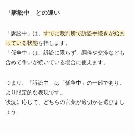
「訴訟中」との違い
「訴訟中」は、
すでに裁判所で訴訟手続きが始ま
っている状態
を指します。
「係争中」は、訴訟に限らず、調停や交渉なども
含めて争いが続いている場合に使えます。
つまり、「訴訟中」は「係争中」の一部であり、
より限定的な表現です。
状況に応じて、どちらの言葉が適切かを選びまし
ょう。