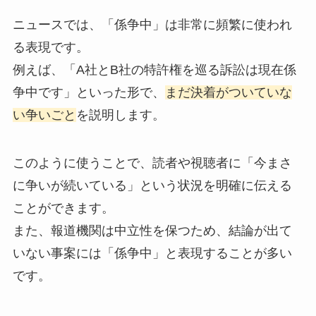
ニュースでは、「係争中」は非常に頻繁に使われ
る表現です。
例えば、「A社とB社の特許権を巡る訴訟は現在係
争中です」といった形で、
まだ決着がついていな
い争いごと
を説明します。
このように使うことで、読者や視聴者に「今まさ
に争いが続いている」という状況を明確に伝える
ことができます。
また、報道機関は中立性を保つため、結論が出て
いない事案には「係争中」と表現することが多い
です。