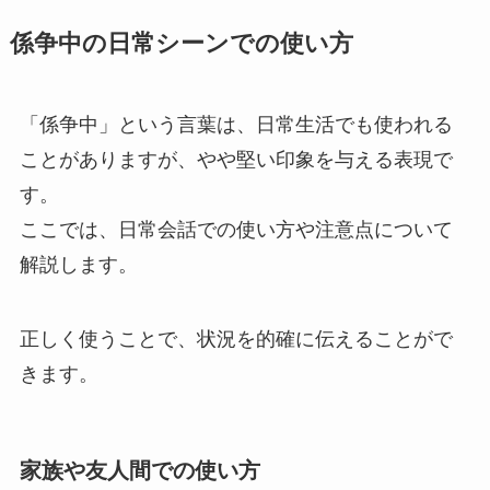
係争中の日常シーンでの使い方
「係争中」という言葉は、日常生活でも使われる
ことがありますが、やや堅い印象を与える表現で
す。
ここでは、日常会話での使い方や注意点について
解説します。
正しく使うことで、状況を的確に伝えることがで
きます。
家族や友人間での使い方