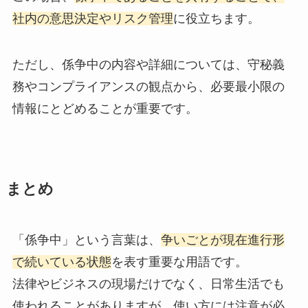
社内の意思決定やリスク管理
に役立ちます。
ただし、係争中の内容や詳細については、守秘義
務やコンプライアンスの観点から、必要最小限の
情報にとどめることが重要です。
まとめ
「係争中」という言葉は、
争いごとが現在進行形
で続いている状態
を表す重要な用語です。
法律やビジネスの現場だけでなく、日常生活でも
使われることがありますが、使い方には注意が必