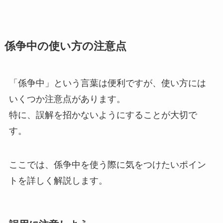
係争中の使い方の注意点
「係争中」という言葉は便利ですが、使い方には
いくつか注意点があります。
特に、誤解を招かないようにすることが大切で
す。
ここでは、係争中を使う際に気をつけたいポイン
トを詳しく解説します。