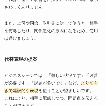
さわしくありません。
また、上司や同僚、取引先に対して使うと、相手
を侮辱したり、関係悪化の原因になるため、使用
は避けましょう。
代替表現の提案
ビジネスシーンでは、「難しい状況です」「改善
が必要です」「課題が多いです」など、
より前向
きで建設的な表現
を使うことが望ましいです。
これにより、相手に配慮しつつ、問題点を伝える
ことができます。