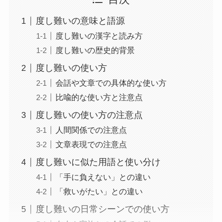
度し難いの意味と語源
度し難いの漢字と読み方
度し難いの歴史的背景
度し難いの使い方
会話や文章での具体的な使い方
比喩的な使い方と注意点
度し難いの使い方の注意点
人間関係での注意点
文章表現での注意点
度し難いに似た用語と使い分け
「手に負えない」との違い
「救いがたい」との違い
度し難いの日常シーンでの使い方