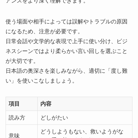
アンスをより深く理解できます。
使う場面や相手によっては誤解やトラブルの原因
になるため、注意が必要です。
日常会話や文学的な表現で上手に使い分け、ビジ
ネスシーンではより柔らかい言い回しを選ぶこと
が大切です。
日本語の奥深さを楽しみながら、適切に「度し難
い」を使いこなしましょう。
項目
内容
読み方
どしがたい
どうしようもない、救いようがな
意味