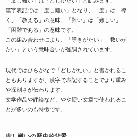
「度し難い」は「どしがたい」と読みます。
漢字表記では「度し難い」となり、「度」は「導
く」「教える」の意味、「難い」は「難しい」
「困難である」の意味です。
この組み合わせにより、「導きがたい」「救いが
たい」という意味合いが強調されています。
現代ではひらがなで「どしがたい」と書かれるこ
ともありますが、漢字で表記することでより重み
や深刻さが伝わります。
文学作品や評論など、やや硬い文章で使われるこ
とが多いのも特徴です。
度し難いの歴史的背景