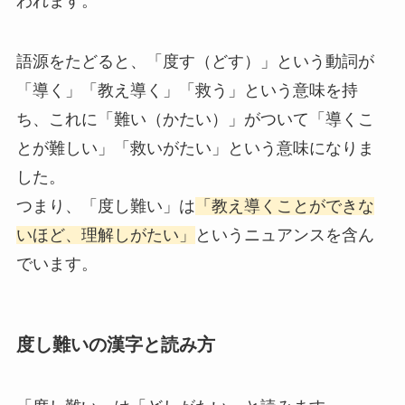
われます。
語源をたどると、「度す（どす）」という動詞が
「導く」「教え導く」「救う」という意味を持
ち、これに「難い（かたい）」がついて「導くこ
とが難しい」「救いがたい」という意味になりま
した。
つまり、「度し難い」は
「教え導くことができな
いほど、理解しがたい」
というニュアンスを含ん
でいます。
度し難いの漢字と読み方