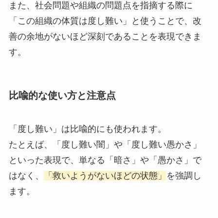
また、社会問題や組織の問題点を指摘する際に
「この組織の体質は度し難い」と使うことで、改
善の余地がないほど深刻であることを表現できま
す。
比喩的な使い方と注意点
「度し難い」は比喩的にも使われます。
たとえば、「度し難い闇」や「度し難い愚かさ」
といった表現で、単なる「暗さ」や「愚かさ」で
はなく、
「救いようがないほどの状態」
を強調し
ます。