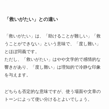
「救いがたい」との違い
「救いがたい」は、「助けることが難しい」「救
うことができない」という意味で、「度し難い」
とほぼ同義です。
ただし、「救いがたい」はやや文学的で感情的な
響きがあり、「度し難い」は理知的で冷静な印象
を与えます。
どちらも否定的な意味ですが、使う場面や文章の
トーンによって使い分けるとよいでしょう。