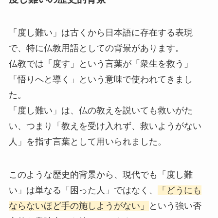
「度し難い」は古くから日本語に存在する表現
で、特に仏教用語としての背景があります。
仏教では「度す」という言葉が「衆生を救う」
「悟りへと導く」という意味で使われてきまし
た。
「度し難い」は、仏の教えを説いても救いがた
い、つまり「教えを受け入れず、救いようがない
人」を指す言葉として用いられました。
このような歴史的背景から、現代でも「度し難
い」は単なる「困った人」ではなく、
「どうにも
ならないほど手の施しようがない」
という強い否