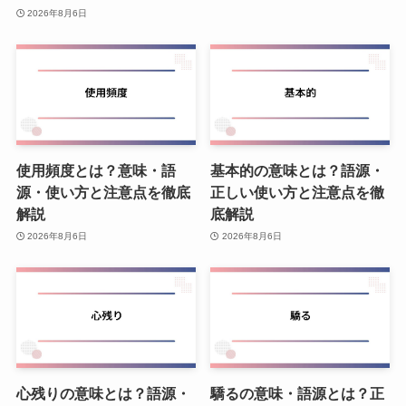
2026年8月6日
使用頻度とは？意味・語
基本的の意味とは？語源・
源・使い方と注意点を徹底
正しい使い方と注意点を徹
解説
底解説
2026年8月6日
2026年8月6日
心残りの意味とは？語源・
驕るの意味・語源とは？正