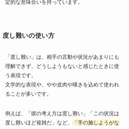
定的な意味合いを持っています。
度し難いの使い方
「度し難い」は、相手の言動や状況があまりにも
理解できず、どうしようもないと感じたときに使
う表現です。
文学的な表現や、やや皮肉や嘆きを込めて使われ
ることが多いです。
例えば、「彼の考え方は度し難い」「この状況は
度し難いほど複雑だ」など、
「手の施しようがな