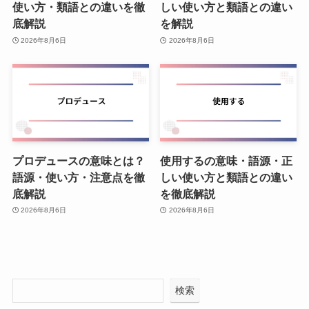
使い方・類語との違いを徹
しい使い方と類語との違い
底解説
を解説
2026年8月6日
2026年8月6日
プロデュースの意味とは？
使用するの意味・語源・正
語源・使い方・注意点を徹
しい使い方と類語との違い
底解説
を徹底解説
2026年8月6日
2026年8月6日
検索