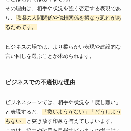
その理由は、相手や状況を強く否定する表現であ
り、
職場の人間関係や信頼関係を損なう恐れがあ
るためです。
ビジネスの場では、より柔らかい表現や建設的な
言い回しを選ぶことが求められます。
ビジネスでの不適切な理由
ビジネスシーンでは、相手や状況を「度し難い」
と表現すると、
「救いようがない」「どうしよう
もない」
と突き放す印象を与えてしまいます。
これは、協力や改善を目指すビジネスの場にはふ