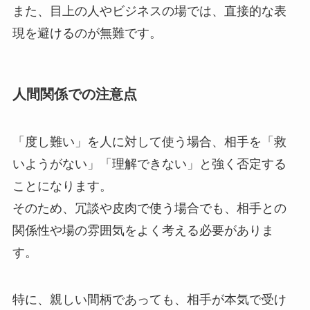
また、目上の人やビジネスの場では、直接的な表
現を避けるのが無難です。
人間関係での注意点
「度し難い」を人に対して使う場合、相手を「救
いようがない」「理解できない」と強く否定する
ことになります。
そのため、冗談や皮肉で使う場合でも、相手との
関係性や場の雰囲気をよく考える必要がありま
す。
特に、親しい間柄であっても、相手が本気で受け