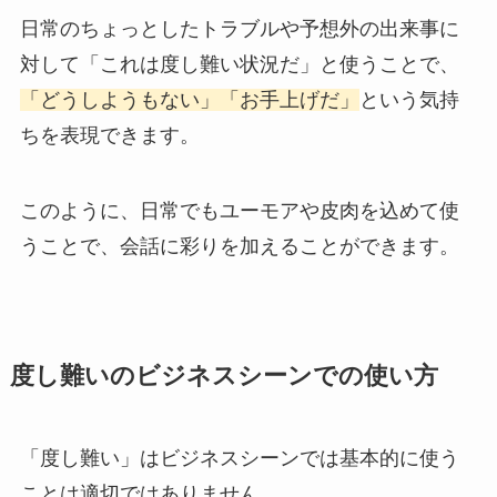
日常のちょっとしたトラブルや予想外の出来事に
対して「これは度し難い状況だ」と使うことで、
「どうしようもない」「お手上げだ」
という気持
ちを表現できます。
このように、日常でもユーモアや皮肉を込めて使
うことで、会話に彩りを加えることができます。
度し難いのビジネスシーンでの使い方
「度し難い」はビジネスシーンでは基本的に使う
ことは適切ではありません。