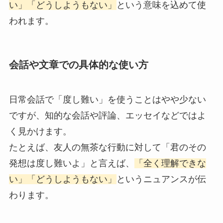
い」「どうしようもない」
という意味を込めて使
われます。
会話や文章での具体的な使い方
日常会話で「度し難い」を使うことはやや少ない
ですが、知的な会話や評論、エッセイなどではよ
く見かけます。
たとえば、友人の無茶な行動に対して「君のその
発想は度し難いよ」と言えば、
「全く理解できな
い」「どうしようもない」
というニュアンスが伝
わります。