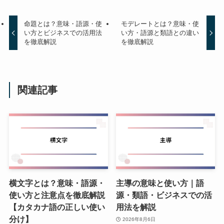
命題とは？意味・語源・使
モデレートとは？意味・使
い方とビジネスでの活用法
い方・語源と類語との違い
を徹底解説
を徹底解説
関連記事
横文字とは？意味・語源・
主導の意味と使い方｜語
使い方と注意点を徹底解説
源・類語・ビジネスでの活
【カタカナ語の正しい使い
用法を解説
分け】
2026年8月6日