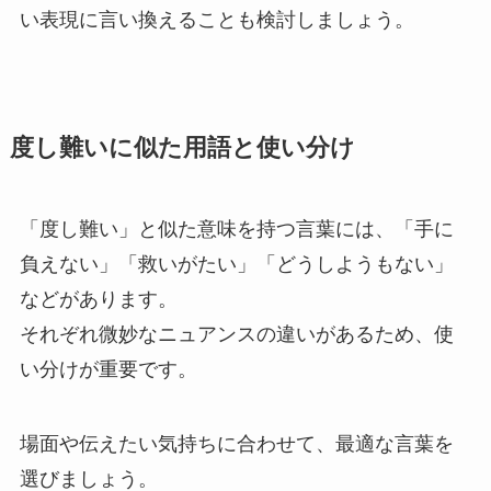
い表現に言い換えることも検討しましょう。
度し難いに似た用語と使い分け
「度し難い」と似た意味を持つ言葉には、「手に
負えない」「救いがたい」「どうしようもない」
などがあります。
それぞれ微妙なニュアンスの違いがあるため、使
い分けが重要です。
場面や伝えたい気持ちに合わせて、最適な言葉を
選びましょう。