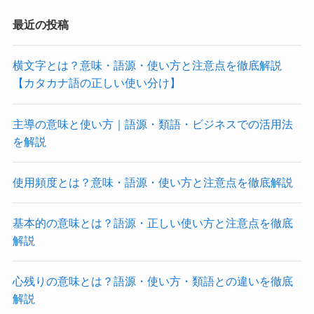
最近の投稿
横文字とは？意味・語源・使い方と注意点を徹底解説
【カタカナ語の正しい使い分け】
主導の意味と使い方｜語源・類語・ビジネスでの活用法
を解説
使用頻度とは？意味・語源・使い方と注意点を徹底解説
基本的の意味とは？語源・正しい使い方と注意点を徹底
解説
心残りの意味とは？語源・使い方・類語との違いを徹底
解説