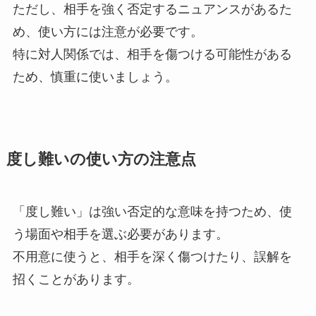
ただし、相手を強く否定するニュアンスがあるた
め、使い方には注意が必要です。
特に対人関係では、相手を傷つける可能性がある
ため、慎重に使いましょう。
度し難いの使い方の注意点
「度し難い」は強い否定的な意味を持つため、使
う場面や相手を選ぶ必要があります。
不用意に使うと、相手を深く傷つけたり、誤解を
招くことがあります。