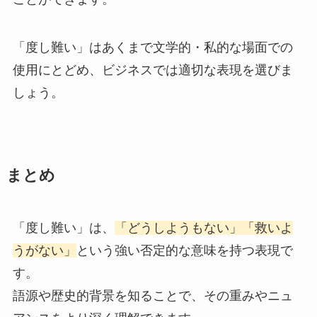
「度し難い」はあくまで文学的・私的な場面での
使用にとどめ、ビジネスでは適切な表現を選びま
しょう。
まとめ
「度し難い」は、
「どうしようもない」「救いよ
うがない」
という強い否定的な意味を持つ表現で
す。
語源や歴史的背景を知ることで、その重みやニュ