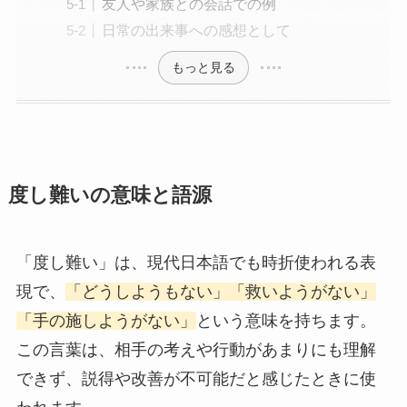
友人や家族との会話での例
日常の出来事への感想として
もっと見る
度し難いの意味と語源
「度し難い」は、現代日本語でも時折使われる表
現で、
「どうしようもない」「救いようがない」
「手の施しようがない」
という意味を持ちます。
この言葉は、相手の考えや行動があまりにも理解
できず、説得や改善が不可能だと感じたときに使