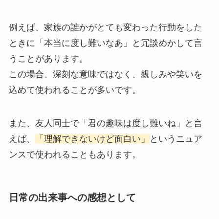
例えば、家族の誰かがとても変わった行動をした
ときに「本当に度し難いなあ」と冗談めかして言
うことがあります。
この場合、深刻な意味ではなく、親しみや笑いを
込めて使われることが多いです。
また、友人同士で「君の趣味は度し難いね」と言
えば、
「理解できないけど面白い」
というニュア
ンスで使われることもあります。
日常の出来事への感想として