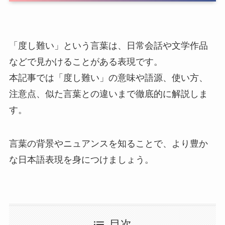
「度し難い」という言葉は、日常会話や文学作品
などで見かけることがある表現です。
本記事では「度し難い」の意味や語源、使い方、
注意点、似た言葉との違いまで徹底的に解説しま
す。
言葉の背景やニュアンスを知ることで、より豊か
な日本語表現を身につけましょう。
目次