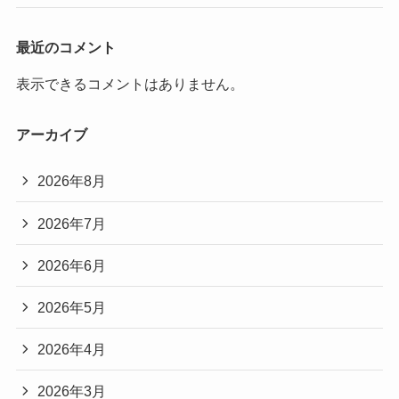
最近のコメント
表示できるコメントはありません。
アーカイブ
2026年8月
2026年7月
2026年6月
2026年5月
2026年4月
2026年3月