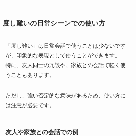
度し難いの日常シーンでの使い方
「度し難い」は日常会話で使うことは少ないです
が、印象的な表現として使うことができます。
特に、友人同士の冗談や、家族との会話で軽く使
うこともあります。
ただし、強い否定的な意味があるため、使い方に
は注意が必要です。
友人や家族との会話での例