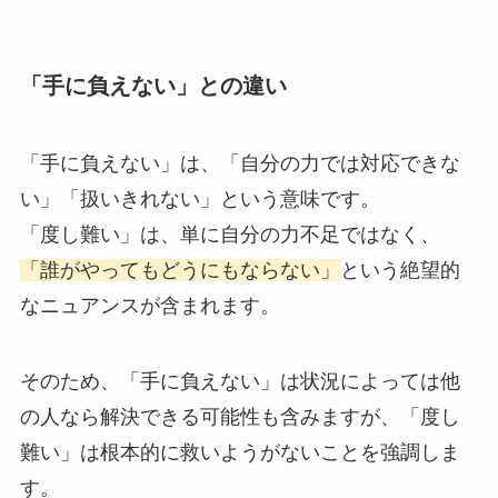
「手に負えない」との違い
「手に負えない」は、「自分の力では対応できな
い」「扱いきれない」という意味です。
「度し難い」は、単に自分の力不足ではなく、
「誰がやってもどうにもならない」
という絶望的
なニュアンスが含まれます。
そのため、「手に負えない」は状況によっては他
の人なら解決できる可能性も含みますが、「度し
難い」は根本的に救いようがないことを強調しま
す。