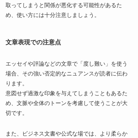
取ってしまうと関係が悪化する可能性があるた
め、使い方には十分注意しましょう。
文章表現での注意点
エッセイや評論などの文章で「度し難い」を使う
場合、その強い否定的なニュアンスが読者に伝わ
ります。
意図せず過激な印象を与えてしまうこともあるた
め、文脈や全体のトーンを考慮して使うことが大
切です。
また、ビジネス文書や公式な場では、より柔らか