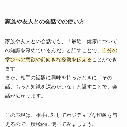
家族や友人との会話での使い方
家族や友人との会話でも、「最近、健康について
の知識を深めているんだ」と話すことで、
自分の
学びへの意欲や前向きな姿勢を伝える
ことができ
ます。
また、相手の話題に興味を持ったときに「その
話、もっと知識を深めたいな」と返すことで、会
話が広がります。
この表現は、相手に対してポジティブな印象を与
えるので、積極的に使ってみましょう。