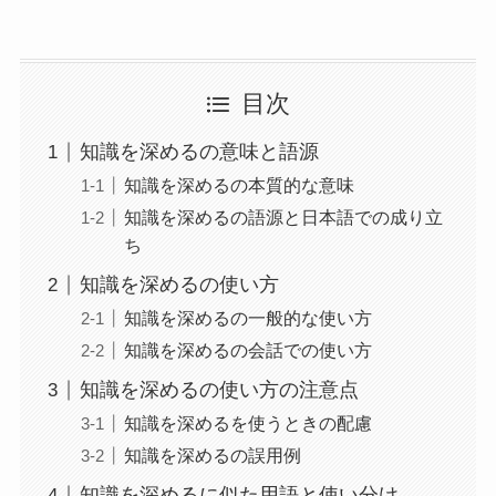
目次
知識を深めるの意味と語源
知識を深めるの本質的な意味
知識を深めるの語源と日本語での成り立
ち
知識を深めるの使い方
知識を深めるの一般的な使い方
知識を深めるの会話での使い方
知識を深めるの使い方の注意点
知識を深めるを使うときの配慮
知識を深めるの誤用例
知識を深めるに似た用語と使い分け