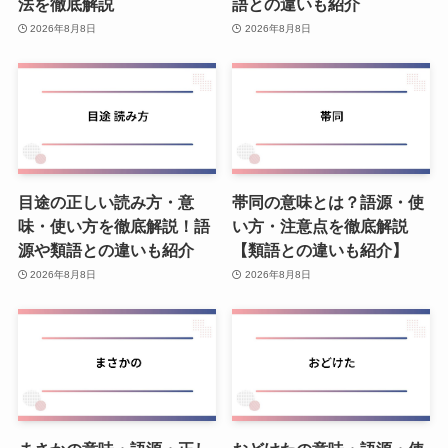
法を徹底解説
語との違いも紹介
2026年8月8日
2026年8月8日
目途の正しい読み方・意
帯同の意味とは？語源・使
味・使い方を徹底解説！語
い方・注意点を徹底解説
源や類語との違いも紹介
【類語との違いも紹介】
2026年8月8日
2026年8月8日