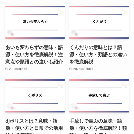
あいも変わらずの意味・語
くんだりの意味とは？語
源・使い方を徹底解説！注
源・使い方・類語との違い
意点や類語との違いも紹介
を徹底解説
2026年8月8日
2026年8月8日
djポリスとは？意味・語
手放しで喜ぶの意味・語
源・使い方と日常での活用
源・使い方を徹底解説！類