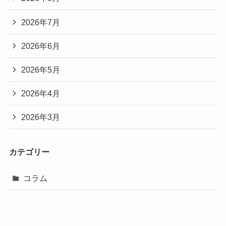
2026年7月
2026年6月
2026年5月
2026年4月
2026年3月
カテゴリー
コラム