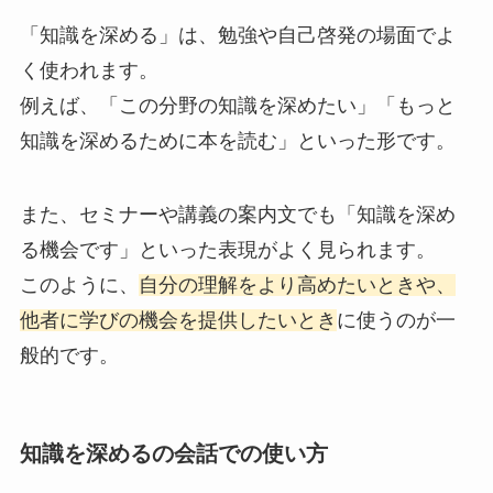
「知識を深める」は、勉強や自己啓発の場面でよ
く使われます。
例えば、「この分野の知識を深めたい」「もっと
知識を深めるために本を読む」といった形です。
また、セミナーや講義の案内文でも「知識を深め
る機会です」といった表現がよく見られます。
このように、
自分の理解をより高めたいときや、
他者に学びの機会を提供したいとき
に使うのが一
般的です。
知識を深めるの会話での使い方