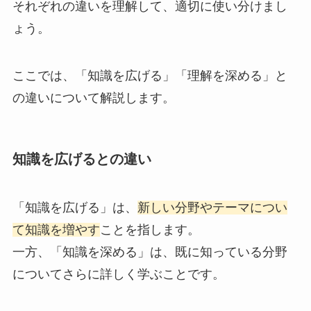
それぞれの違いを理解して、適切に使い分けまし
ょう。
ここでは、「知識を広げる」「理解を深める」と
の違いについて解説します。
知識を広げるとの違い
「知識を広げる」は、
新しい分野やテーマについ
て知識を増やす
ことを指します。
一方、「知識を深める」は、既に知っている分野
についてさらに詳しく学ぶことです。