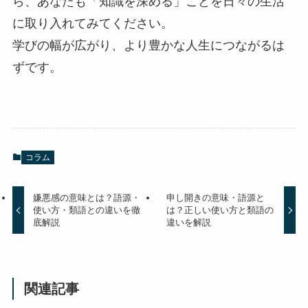
ら、あなたも「知識を深める」ことを日々の生活
に取り入れてみてください。
学びの幅が広がり、より豊かな人生につながるは
ずです。
コラム
嫌悪感の意味とは？語源・
申し開きの意味・語源と
使い方・類語との違いを徹
は？正しい使い方と類語の
底解説
違いを解説
関連記事