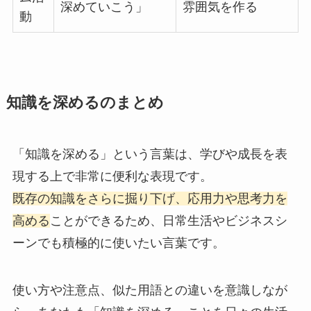
深めていこう」
雰囲気を作る
動
知識を深めるのまとめ
「知識を深める」という言葉は、学びや成長を表
現する上で非常に便利な表現です。
既存の知識をさらに掘り下げ、応用力や思考力を
高める
ことができるため、日常生活やビジネスシ
ーンでも積極的に使いたい言葉です。
使い方や注意点、似た用語との違いを意識しなが