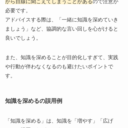
から目線に聞こえてしまうことがある
ので注意が
必要です。
アドバイスする際は、「一緒に知識を深めていき
ましょう」など、協調的な言い回しを心がけると
良いでしょう。
また、知識を深めることが目的化しすぎて、実践
や行動が伴わなくなるのも避けたいポイントで
す。
知識を深めるの誤用例
「知識を深める」は、知識を「増やす」「広げ