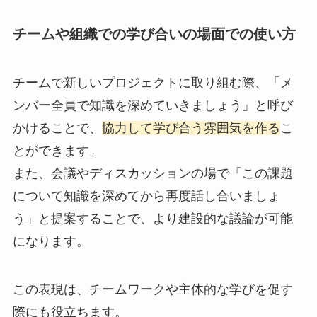
チームや組織での学び合いの場面での使い方
チームで新しいプロジェクトに取り組む際、「メ
ンバー全員で知識を深めていきましょう」と呼び
かけることで、
協力して学び合う雰囲気を作る
こ
とができます。
また、会議やディスカッションの場で「この課題
について知識を深めてから再度話し合いましょ
う」と提案することで、より建設的な議論が可能
になります。
この表現は、チームワークや主体的な学びを促す
際にも役立ちます。