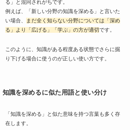
る」と混同されがちです。
例えば、「新しい分野の知識を深める」と言いた
い場合、
まだ全く知らない分野については「深め
る」より「広げる」「学ぶ」の方が適切
です。
このように、知識がある程度ある状態でさらに掘
り下げる場合に使うのが正しい使い方です。
知識を深めるに似た用語と使い分け
「知識を深める」と似た意味を持つ言葉も多く存
在します。