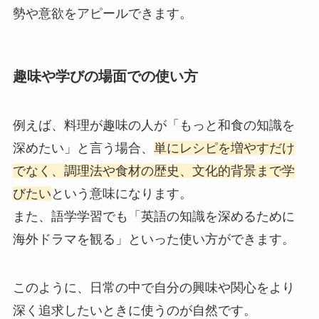
勢や意欲をアピールできます。
趣味や学びの場面での使い方
例えば、料理が趣味の人が「もっと和食の知識を
深めたい」と言う場合、
単にレシピを増やすだけ
でなく、調理法や食材の歴史、文化的背景まで学
びたい
という意味になります。
また、語学学習でも「英語の知識を深めるために
海外ドラマを観る」といった使い方ができます。
このように、日常の中で自分の興味や関心をより
深く追求したいときに使うのが自然です。