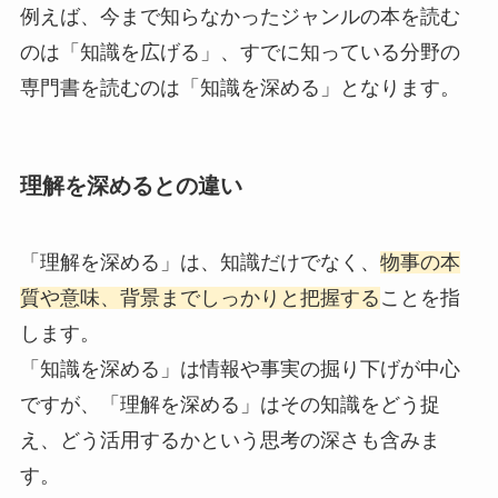
例えば、今まで知らなかったジャンルの本を読む
のは「知識を広げる」、すでに知っている分野の
専門書を読むのは「知識を深める」となります。
理解を深めるとの違い
「理解を深める」は、知識だけでなく、
物事の本
質や意味、背景までしっかりと把握する
ことを指
します。
「知識を深める」は情報や事実の掘り下げが中心
ですが、「理解を深める」はその知識をどう捉
え、どう活用するかという思考の深さも含みま
す。