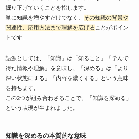
掘り下げていくことを指します。
単に知識を増やすだけでなく、
その知識の背景や
関連性、応用方法まで理解を広げる
ことがポイン
トです。
語源としては、「知識」は「知ること」「学んで
得た情報や理解」を意味し、「深める」は「より
深い状態にする」「内容を濃くする」という意味
を持ちます。
この2つが組み合わさることで、「知識を深める」
という表現が生まれました。
知識を深めるの本質的な意味