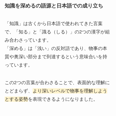
知識を深めるの語源と日本語での成り立ち
「知識」は古くから日本語で使われてきた言葉
で、「知る」と「識る（しる）」の2つの漢字が組
み合わさっています。
「深める」は「浅い」の反対語であり、物事の本
質や奥深い部分まで到達するという意味合いを持
っています。
この2つの言葉が合わさることで、表面的な理解に
とどまらず、
より深いレベルで物事を理解しよう
とする姿勢
を表現できるようになりました。