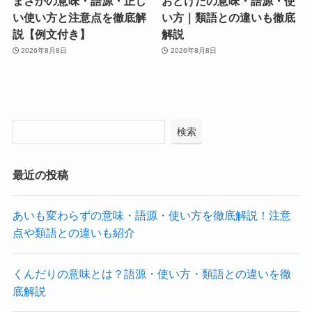
まさかの意味・語源・正し
おどけたの意味・語源・使
い使い方と注意点を徹底解
い方｜類語との違いも徹底
説【例文付き】
解説
2026年8月8日
2026年8月8日
検索
最近の投稿
あいも変わらずの意味・語源・使い方を徹底解説！注意
点や類語との違いも紹介
くんだりの意味とは？語源・使い方・類語との違いを徹
底解説