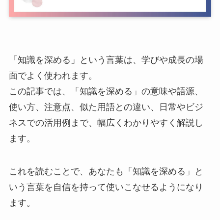
「知識を深める」という言葉は、学びや成長の場
面でよく使われます。
この記事では、「知識を深める」の意味や語源、
使い方、注意点、似た用語との違い、日常やビジ
ネスでの活用例まで、幅広くわかりやすく解説し
ます。
これを読むことで、あなたも「知識を深める」と
いう言葉を自信を持って使いこなせるようになり
ます。