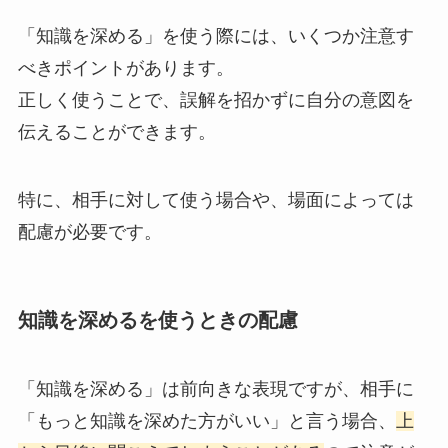
「知識を深める」を使う際には、いくつか注意す
べきポイントがあります。
正しく使うことで、誤解を招かずに自分の意図を
伝えることができます。
特に、相手に対して使う場合や、場面によっては
配慮が必要です。
知識を深めるを使うときの配慮
「知識を深める」は前向きな表現ですが、相手に
「もっと知識を深めた方がいい」と言う場合、
上