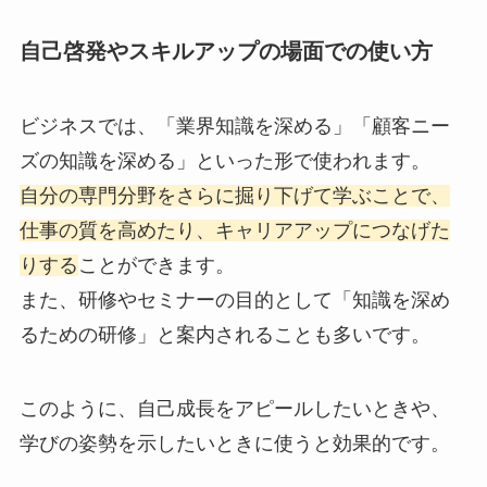
自己啓発やスキルアップの場面での使い方
ビジネスでは、「業界知識を深める」「顧客ニー
ズの知識を深める」といった形で使われます。
自分の専門分野をさらに掘り下げて学ぶことで、
仕事の質を高めたり、キャリアアップにつなげた
りする
ことができます。
また、研修やセミナーの目的として「知識を深め
るための研修」と案内されることも多いです。
このように、自己成長をアピールしたいときや、
学びの姿勢を示したいときに使うと効果的です。