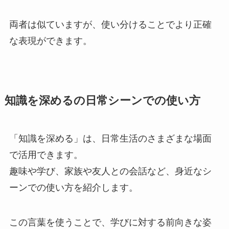
両者は似ていますが、使い分けることでより正確
な表現ができます。
知識を深めるの日常シーンでの使い方
「知識を深める」は、日常生活のさまざまな場面
で活用できます。
趣味や学び、家族や友人との会話など、身近なシ
ーンでの使い方を紹介します。
この言葉を使うことで、学びに対する前向きな姿