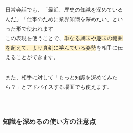
日常会話でも、「最近、歴史の知識を深めている
んだ」「仕事のために業界知識を深めたい」とい
った形で使われます。
この表現を使うことで、
単なる興味や趣味の範囲
を超えて、より真剣に学んでいる姿勢
を相手に伝
えることができます。
また、相手に対して「もっと知識を深めてみた
ら？」とアドバイスする場面でも使えます。
知識を深めるの使い方の注意点