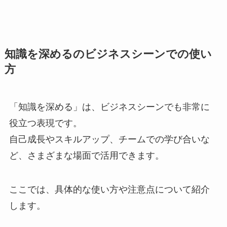
知識を深めるのビジネスシーンでの使い
方
「知識を深める」は、ビジネスシーンでも非常に
役立つ表現です。
自己成長やスキルアップ、チームでの学び合いな
ど、さまざまな場面で活用できます。
ここでは、具体的な使い方や注意点について紹介
します。