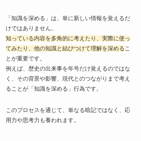
「知識を深める」は、単に新しい情報を覚えるだ
けではありません。
知っている内容を多角的に考えたり、実際に使っ
てみたり、他の知識と結びつけて理解を深める
こ
とが重要です。
例えば、歴史の出来事を年号だけ覚えるのではな
く、その背景や影響、現代とのつながりまで考え
ることが「知識を深める」行為です。
このプロセスを通じて、単なる暗記ではなく、応
用力や思考力も養われます。