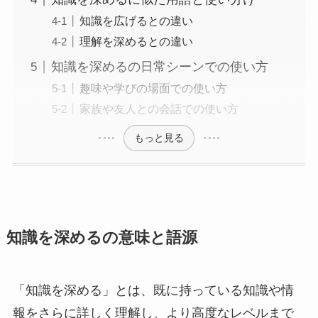
知識を広げるとの違い
理解を深めるとの違い
知識を深めるの日常シーンでの使い方
趣味や学びの場面での使い方
家族や友人との会話での使い方
もっと見る
知識を深めるの意味と語源
「知識を深める」とは、既に持っている知識や情
報をさらに詳しく理解し、より高度なレベルまで