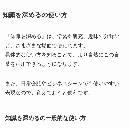
知識を深めるの使い方
「知識を深める」は、学習や研究、趣味の分野な
ど、さまざまな場面で使われます。
具体的な使い方を知ることで、より自然にこの言
葉を活用できるようになります。
また、日常会話やビジネスシーンでも使いやすい
表現なので、覚えておくと便利です。
知識を深めるの一般的な使い方