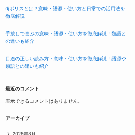
djポリスとは？意味・語源・使い方と日常での活用法を
徹底解説
手放しで喜ぶの意味・語源・使い方を徹底解説！類語と
の違いも紹介
目途の正しい読み方・意味・使い方を徹底解説！語源や
類語との違いも紹介
最近のコメント
表示できるコメントはありません。
アーカイブ
2026年8月