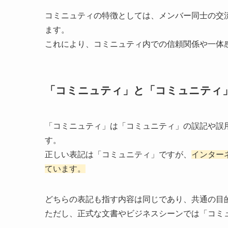
コミニュティの特徴としては、メンバー同士の交
ます。
これにより、コミニュティ内での信頼関係や一体
「コミニュティ」と「コミュニティ
「コミニュティ」は「コミュニティ」の誤記や誤
す。
正しい表記は「コミュニティ」ですが、
インター
ています。
どちらの表記も指す内容は同じであり、共通の目
ただし、正式な文書やビジネスシーンでは「コミ