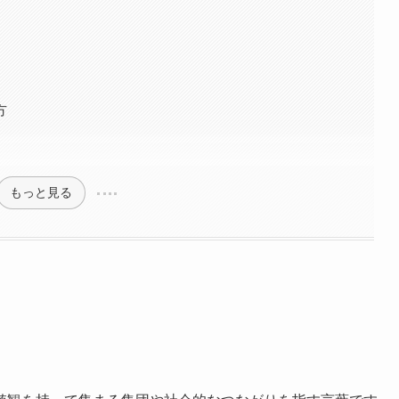
方
もっと見る