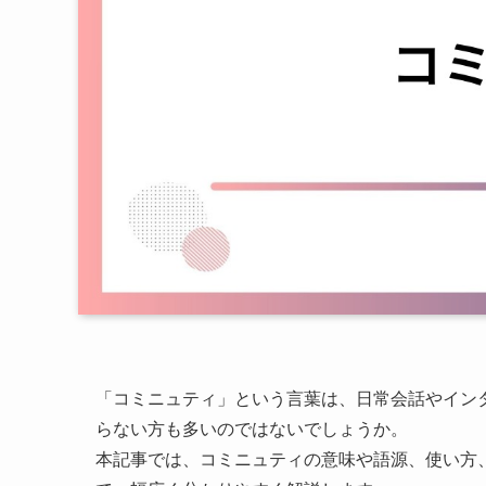
「コミニュティ」という言葉は、日常会話やイン
らない方も多いのではないでしょうか。
本記事では、コミニュティの意味や語源、使い方