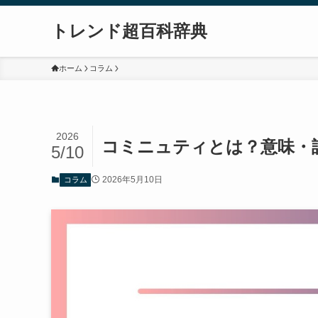
トレンド超百科辞典
ホーム
コラム
2026
コミニュティとは？意味・
5/10
2026年5月10日
コラム