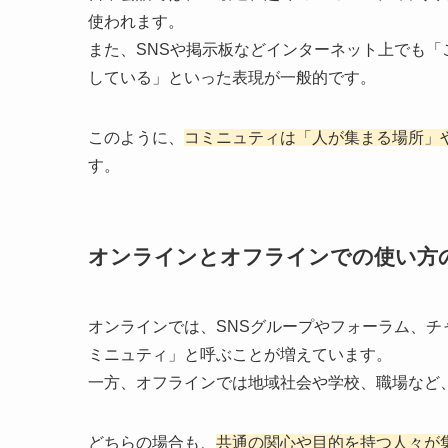
使われます。
また、SNSや掲示板などインターネット上でも
している」といった表現が一般的です。
このように、
コミニュティは「人が集まる場所」
す。
オンラインとオフラインでの使い方
オンラインでは、SNSグループやフォーラム、
ミニュティ」と呼ぶことが増えています。
一方、オフラインでは地域社会や学校、職場など
どちらの場合も、
共通の関心や目的を持つ人々が