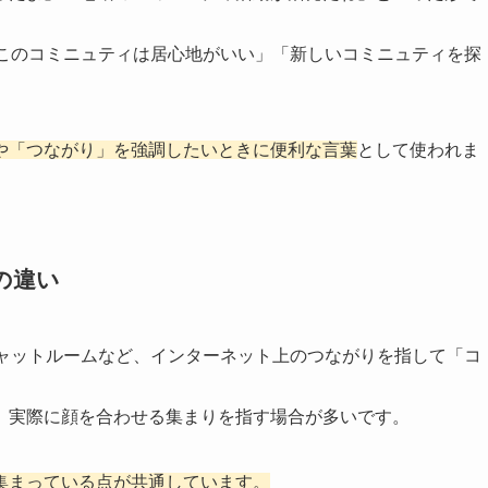
「このコミニュティは居心地がいい」「新しいコミニュティを探
や「つながり」を強調したいときに便利な言葉
として使われま
の違い
チャットルームなど、インターネット上のつながりを指して「コ
、実際に顔を合わせる集まりを指す場合が多いです。
集まっている点が共通しています。