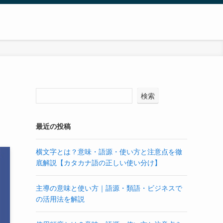
検索
最近の投稿
横文字とは？意味・語源・使い方と注意点を徹
底解説【カタカナ語の正しい使い分け】
主導の意味と使い方｜語源・類語・ビジネスで
の活用法を解説