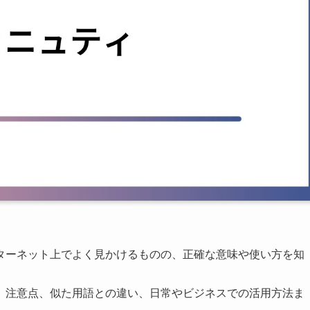
ターネット上でよく見かけるものの、正確な意味や使い方を知
、注意点、似た用語との違い、日常やビジネスでの活用方法ま