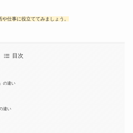
活や仕事に役立ててみましょう。
目次
」の違い
の違い