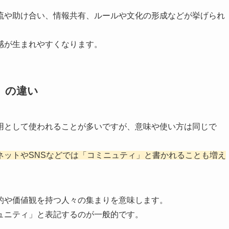
流や助け合い、情報共有、ルールや文化の形成などが挙げられ
感が生まれやすくなります。
」の違い
用として使われることが多いですが、意味や使い方は同じで
ネットやSNSなどでは「コミニュティ」と書かれることも増え
的や価値観を持つ人々の集まりを意味します。
ュニティ」と表記するのが一般的です。