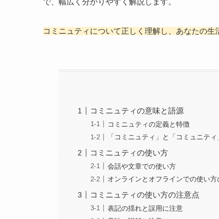
で、幅広く分かりやすく解説します。
コミニュティについて正しく理解し、あなたの生
コミニュティの意味と語源
コミニュティの定義と特徴
「コミニュティ」と「コミュニティ
コミニュティの使い方
会話や文章での使い方
オンラインとオフラインでの使い方
コミニュティの使い方の注意点
表記の揺れと誤用に注意