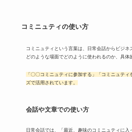
コミニュティの使い方
コミニュティという言葉は、日常会話からビジネ
どのような場面でどのように使われるのか、具体
「〇〇コミニュティに参加する」「コミニュティ
ズで活用されています。
会話や文章での使い方
日常会話では、「最近、趣味のコミニュティに入