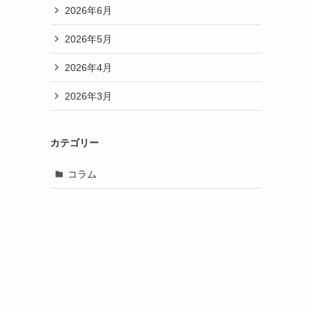
2026年6月
2026年5月
2026年4月
2026年3月
カテゴリー
コラム