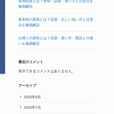
使用頻度とは？意味・語源・使い方と注意点を
徹底解説
基本的の意味とは？語源・正しい使い方と注意
点を徹底解説
心残りの意味とは？語源・使い方・類語との違
いを徹底解説
最近のコメント
表示できるコメントはありません。
アーカイブ
2026年8月
2026年7月