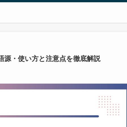
語源・使い方と注意点を徹底解説