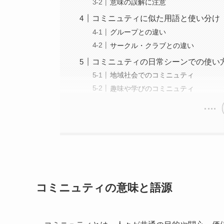
意味の誤解に注意
コミニュティに似た用語と使い分け
グループとの違い
サークル・クラブとの違い
コミニュティの日常シーンでの使い
地域社会でのコミニュティ
趣味や学びのコミニュティ
コミニュティの意味と語源