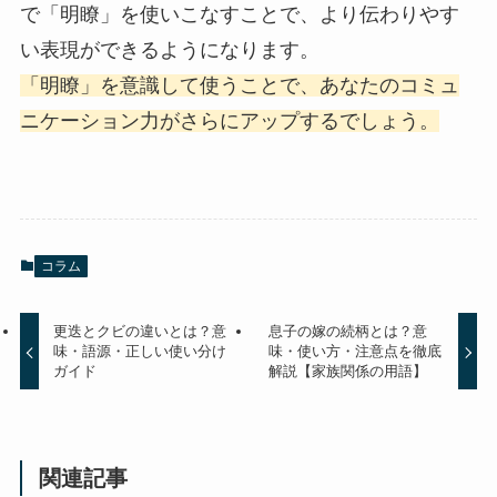
で「明瞭」を使いこなすことで、より伝わりやす
い表現ができるようになります。
「明瞭」を意識して使うことで、あなたのコミュ
ニケーション力がさらにアップするでしょう。
コラム
更迭とクビの違いとは？意
息子の嫁の続柄とは？意
味・語源・正しい使い分け
味・使い方・注意点を徹底
ガイド
解説【家族関係の用語】
関連記事