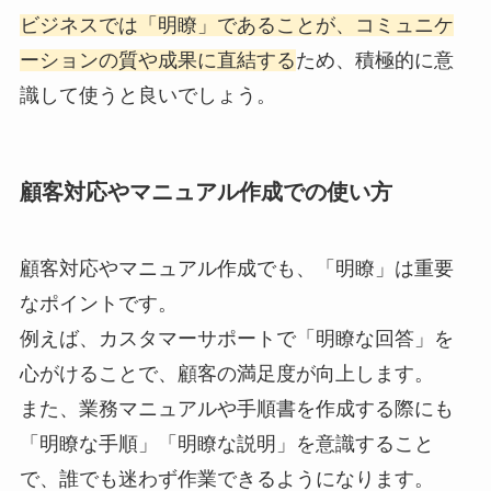
ビジネスでは「明瞭」であることが、コミュニケ
ーションの質や成果に直結する
ため、積極的に意
識して使うと良いでしょう。
顧客対応やマニュアル作成での使い方
顧客対応やマニュアル作成でも、「明瞭」は重要
なポイントです。
例えば、カスタマーサポートで「明瞭な回答」を
心がけることで、顧客の満足度が向上します。
また、業務マニュアルや手順書を作成する際にも
「明瞭な手順」「明瞭な説明」を意識すること
で、誰でも迷わず作業できるようになります。