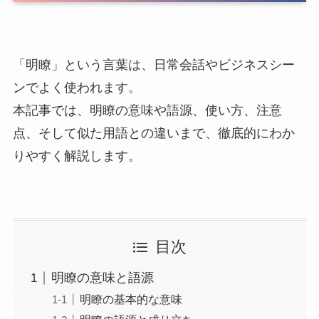
「明瞭」という言葉は、日常会話やビジネスシー
ンでよく使われます。
本記事では、明瞭の意味や語源、使い方、注意
点、そして似た用語との違いまで、徹底的にわか
りやすく解説します。
目次
明瞭の意味と語源
明瞭の基本的な意味