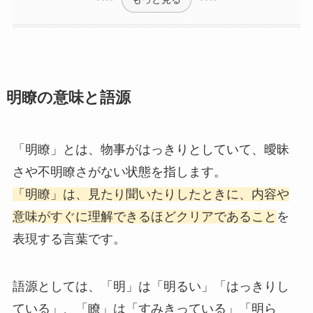
明瞭の意味と語源
「明瞭」とは、物事がはっきりとしていて、曖昧
さや不明瞭さがない状態を指します。
「明瞭」は、見たり聞いたりしたときに、内容や
意味がすぐに理解できるほどクリアであること
を
表現する言葉です。
語源としては、「明」は「明るい」「はっきりし
ている」、「瞭」は「すみきっている」「明ら