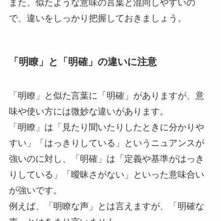
また、似たような意味の言葉と混同しやすいの
で、違いをしっかり把握しておきましょう。
「明瞭」と「明確」の違いに注意
「明瞭」と似た言葉に「明確」がありますが、意
味や使い方には微妙な違いがあります。
「明瞭」は「見たり聞いたりしたときに分かりや
すい」「はっきりしている」というニュアンスが
強いのに対し、「明確」は「定義や基準がはっき
りしている」「曖昧さがない」といった意味合い
が強いです。
例えば、「明瞭な声」とは言えますが、「明確な