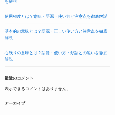
を解説
使用頻度とは？意味・語源・使い方と注意点を徹底解説
基本的の意味とは？語源・正しい使い方と注意点を徹底
解説
心残りの意味とは？語源・使い方・類語との違いを徹底
解説
最近のコメント
表示できるコメントはありません。
アーカイブ