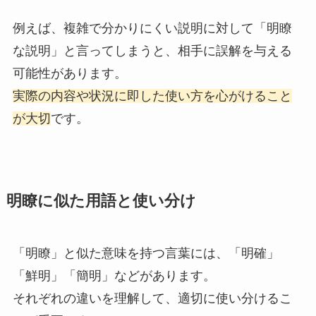
例えば、複雑で分かりにくい説明に対して「明瞭
な説明」と言ってしまうと、相手に誤解を与える
可能性があります。
実際の内容や状況に即した使い方を心がけること
が大切
です。
明瞭に似た用語と使い分け
「明瞭」と似た意味を持つ言葉には、「明確」
「鮮明」「簡明」などがあります。
それぞれの違いを理解して、適切に使い分けるこ