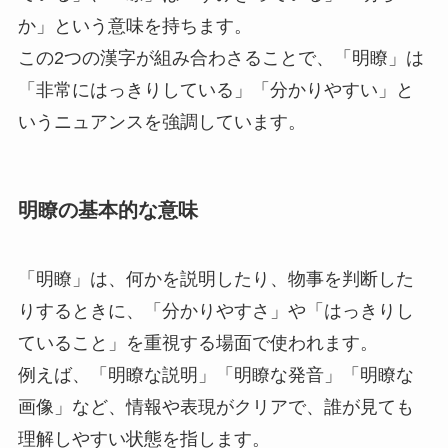
か」という意味を持ちます。
この2つの漢字が組み合わさることで、「明瞭」は
「非常にはっきりしている」「分かりやすい」と
いうニュアンスを強調しています。
明瞭の基本的な意味
「明瞭」は、何かを説明したり、物事を判断した
りするときに、「分かりやすさ」や「はっきりし
ていること」を重視する場面で使われます。
例えば、「明瞭な説明」「明瞭な発音」「明瞭な
画像」など、情報や表現がクリアで、誰が見ても
理解しやすい状態を指します。