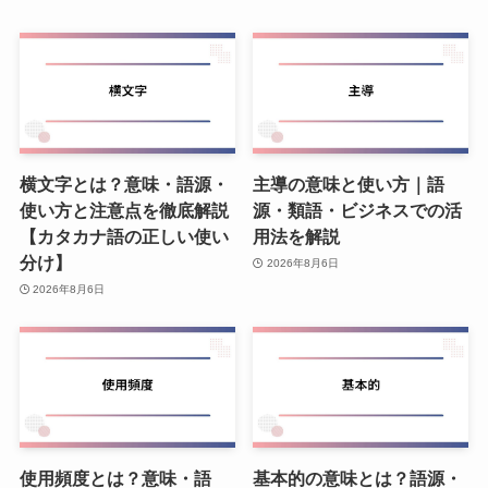
横文字とは？意味・語源・
主導の意味と使い方｜語
使い方と注意点を徹底解説
源・類語・ビジネスでの活
【カタカナ語の正しい使い
用法を解説
分け】
2026年8月6日
2026年8月6日
使用頻度とは？意味・語
基本的の意味とは？語源・