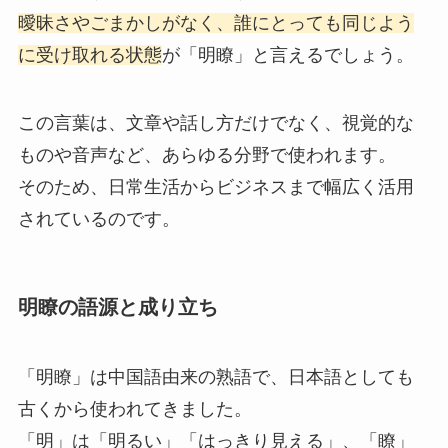
曖昧さやごまかしがなく、誰にとっても同じよう
に受け取れる状態
が「明瞭」と言えるでしょう。
この言葉は、文章や話し方だけでなく、視覚的な
ものや音声など、あらゆる分野で使われます。
そのため、日常生活からビジネスまで幅広く活用
されているのです。
明瞭の語源と成り立ち
「明瞭」は中国語由来の熟語で、日本語としても
古くから使われてきました。
「明」は「明るい」「はっきり見える」、「瞭」