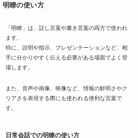
明瞭の使い方
「明瞭」は、話し言葉や書き言葉の両方で使われ
ます。
特に、説明や指示、プレゼンテーションなど、相
手に分かりやすく伝える必要がある場面でよく登
場します。
また、音声や画像、映像など、情報の鮮明さやク
リアさを表現する際にも使われる便利な言葉で
す。
日常会話での明瞭の使い方