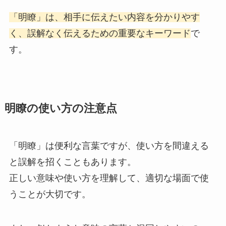
「明瞭」は、相手に伝えたい内容を分かりやす
く、誤解なく伝えるための重要なキーワード
で
す。
明瞭の使い方の注意点
「明瞭」は便利な言葉ですが、使い方を間違える
と誤解を招くこともあります。
正しい意味や使い方を理解して、適切な場面で使
うことが大切です。