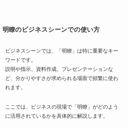
明瞭のビジネスシーンでの使い方
ビジネスシーンでは、「明瞭」は特に重要なキー
ワードです。
説明や指示、資料作成、プレゼンテーションな
ど、分かりやすさが求められる場面で頻繁に使わ
れます。
ここでは、ビジネスの現場で「明瞭」がどのよう
に活用されているかを具体的に解説します。