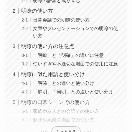
明瞭の語源と成り立ち
明瞭の使い方
日常会話での明瞭の使い方
文章やプレゼンテーションでの明瞭の使
い方
明瞭の使い方の注意点
「明瞭」と「明確」の違いに注意
使いすぎや不適切な場面での使用に注意
明瞭に似た用語と使い分け
「明確」との違いと使い分け
「鮮明」「簡明」との違いと使い分け
明瞭の日常シーンでの使い方
家族や友人との会話での使い方
趣味や娯楽の場面での使い方
もっと見る