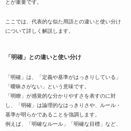
とが重要です。
ここでは、代表的な似た用語との違いと使い分け
について詳しく解説します。
「明確」との違いと使い分け
「明確」は、「定義や基準がはっきりしている」
「曖昧さがない」という意味です。
「明瞭」が感覚的な分かりやすさを表すのに対
し、「明確」は論理的なはっきりさや、ルール・
基準が明らかであることを強調します。
例えば、「明確なルール」「明確な目標」など、