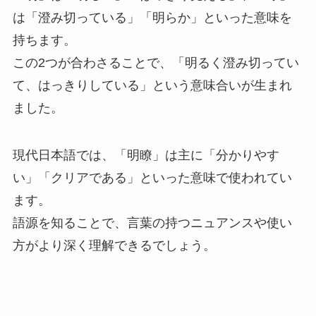
は「澄み切っている」「明らか」といった意味を
持ちます。
この2つが合わさることで、「明るく澄み切ってい
て、はっきりしている」という意味合いが生まれ
ました。
現代日本語では、「明瞭」は主に「分かりやす
い」「クリアである」といった意味で使われてい
ます。
語源を知ることで、言葉の持つニュアンスや使い
方がより深く理解できるでしょう。