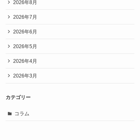
2026年8月
2026年7月
2026年6月
2026年5月
2026年4月
2026年3月
カテゴリー
コラム