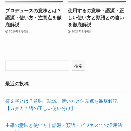
プロデュースの意味とは？
使用するの意味・語源・正
語源・使い方・注意点を徹
しい使い方と類語との違い
底解説
を徹底解説
2026年8月6日
2026年8月6日
検索
最近の投稿
横文字とは？意味・語源・使い方と注意点を徹底解説
【カタカナ語の正しい使い分け】
主導の意味と使い方｜語源・類語・ビジネスでの活用法