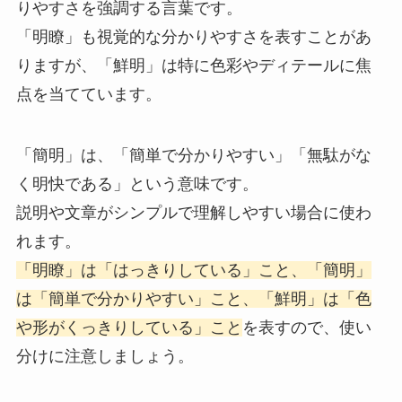
りやすさを強調する言葉です。
「明瞭」も視覚的な分かりやすさを表すことがあ
りますが、「鮮明」は特に色彩やディテールに焦
点を当てています。
「簡明」は、「簡単で分かりやすい」「無駄がな
く明快である」という意味です。
説明や文章がシンプルで理解しやすい場合に使わ
れます。
「明瞭」は「はっきりしている」こと、「簡明」
は「簡単で分かりやすい」こと、「鮮明」は「色
や形がくっきりしている」こと
を表すので、使い
分けに注意しましょう。