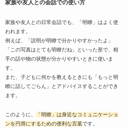
家族や友人との会話での使い方
家族や友人との日常会話でも、「明瞭」はよく使
われます。
例えば、「説明が明瞭で分かりやすかったよ」
「この写真はとても明瞭だね」といった形で、相
手の話や物の状態が分かりやすいときに使いま
す。
また、子どもに何かを教えるときにも「もっと明
瞭に話してごらん」とアドバイスすることができ
ます。
このように、
「明瞭」は身近なコミュニケーショ
ンを円滑にするための便利な言葉
です。