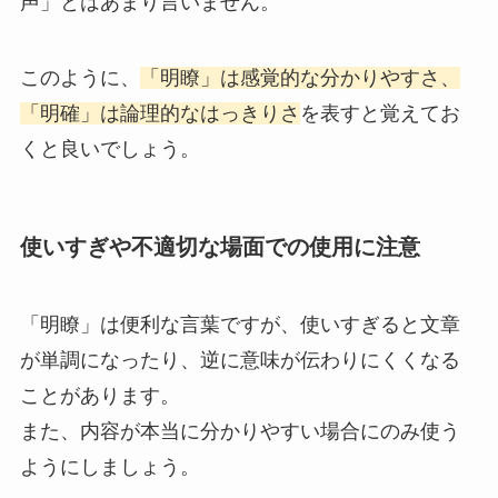
声」とはあまり言いません。
このように、
「明瞭」は感覚的な分かりやすさ、
「明確」は論理的なはっきりさ
を表すと覚えてお
くと良いでしょう。
使いすぎや不適切な場面での使用に注意
「明瞭」は便利な言葉ですが、使いすぎると文章
が単調になったり、逆に意味が伝わりにくくなる
ことがあります。
また、内容が本当に分かりやすい場合にのみ使う
ようにしましょう。