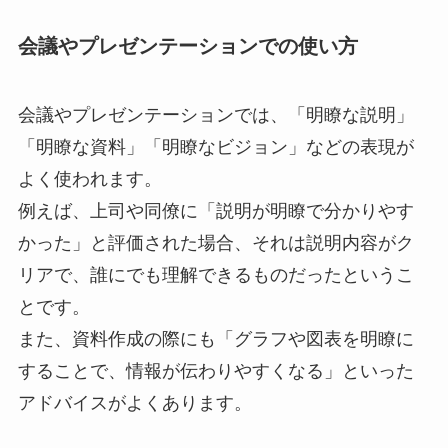
会議やプレゼンテーションでの使い方
会議やプレゼンテーションでは、「明瞭な説明」
「明瞭な資料」「明瞭なビジョン」などの表現が
よく使われます。
例えば、上司や同僚に「説明が明瞭で分かりやす
かった」と評価された場合、それは説明内容がク
リアで、誰にでも理解できるものだったというこ
とです。
また、資料作成の際にも「グラフや図表を明瞭に
することで、情報が伝わりやすくなる」といった
アドバイスがよくあります。