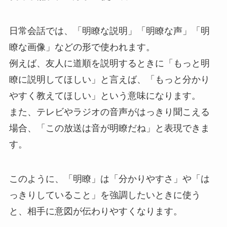
日常会話では、「明瞭な説明」「明瞭な声」「明
瞭な画像」などの形で使われます。
例えば、友人に道順を説明するときに「もっと明
瞭に説明してほしい」と言えば、「もっと分かり
やすく教えてほしい」という意味になります。
また、テレビやラジオの音声がはっきり聞こえる
場合、「この放送は音が明瞭だね」と表現できま
す。
このように、「明瞭」は「分かりやすさ」や「は
っきりしていること」を強調したいときに使う
と、相手に意図が伝わりやすくなります。