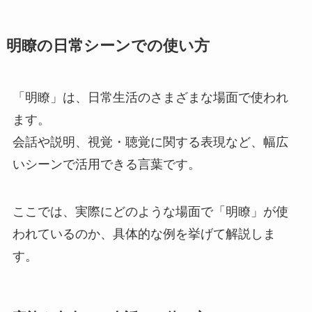
明瞭の日常シーンでの使い方
「明瞭」は、日常生活のさまざまな場面で使われ
ます。
会話や説明、視覚・聴覚に関する表現など、幅広
いシーンで活用できる言葉です。
ここでは、実際にどのような場面で「明瞭」が使
われているのか、具体的な例を挙げて解説しま
す。