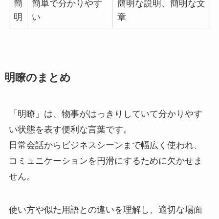
簡
簡単で分かりやす
簡明な説明、簡明な文
明
い
章
明瞭のまとめ
「明瞭」は、物事がはっきりしていて分かりやす
い状態を表す便利な言葉です。
日常会話からビジネスシーンまで幅広く使われ、
コミュニケーションを円滑にするために欠かせま
せん。
使い方や似た用語との違いを理解し、適切な場面