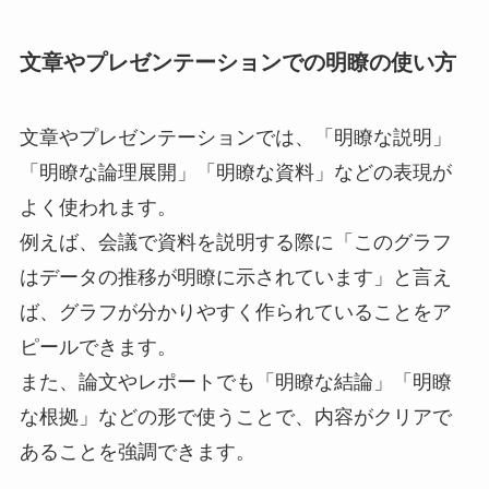
文章やプレゼンテーションでの明瞭の使い方
文章やプレゼンテーションでは、「明瞭な説明」
「明瞭な論理展開」「明瞭な資料」などの表現が
よく使われます。
例えば、会議で資料を説明する際に「このグラフ
はデータの推移が明瞭に示されています」と言え
ば、グラフが分かりやすく作られていることをア
ピールできます。
また、論文やレポートでも「明瞭な結論」「明瞭
な根拠」などの形で使うことで、内容がクリアで
あることを強調できます。