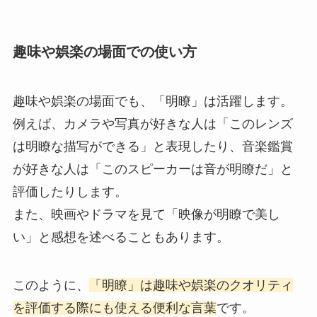
趣味や娯楽の場面での使い方
趣味や娯楽の場面でも、「明瞭」は活躍します。
例えば、カメラや写真が好きな人は「このレンズ
は明瞭な描写ができる」と表現したり、音楽鑑賞
が好きな人は「このスピーカーは音が明瞭だ」と
評価したりします。
また、映画やドラマを見て「映像が明瞭で美し
い」と感想を述べることもあります。
このように、
「明瞭」は趣味や娯楽のクオリティ
を評価する際にも使える便利な言葉
です。