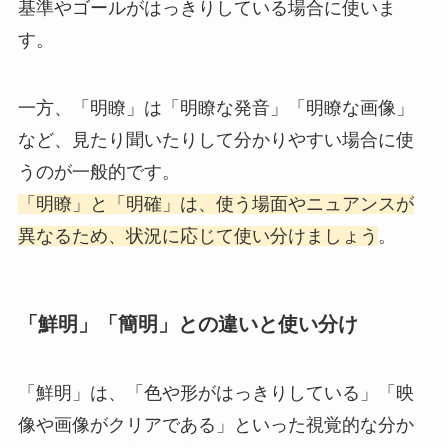
基準やゴールがはっきりしている場合に使いま
す。
一方、「明瞭」は「明瞭な発音」「明瞭な画像」
など、見たり聞いたりして分かりやすい場合に使
うのが一般的です。
「明瞭」と「明確」は、使う場面やニュアンスが
異なるため、状況に応じて使い分けましょう
。
「鮮明」「簡明」との違いと使い分け
「鮮明」は、「色や形がはっきりしている」「映
像や画像がクリアである」といった視覚的な分か