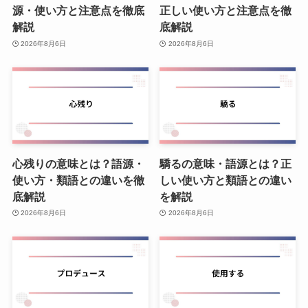
源・使い方と注意点を徹底
正しい使い方と注意点を徹
解説
底解説
2026年8月6日
2026年8月6日
心残りの意味とは？語源・
驕るの意味・語源とは？正
使い方・類語との違いを徹
しい使い方と類語との違い
底解説
を解説
2026年8月6日
2026年8月6日