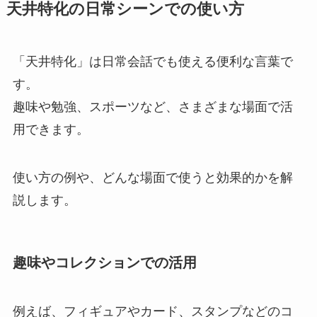
天井特化の日常シーンでの使い方
「天井特化」は日常会話でも使える便利な言葉で
す。
趣味や勉強、スポーツなど、さまざまな場面で活
用できます。
使い方の例や、どんな場面で使うと効果的かを解
説します。
趣味やコレクションでの活用
例えば、フィギュアやカード、スタンプなどのコ