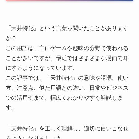
「天井特化」という言葉を聞いたことがあります
か？
この用語は、主にゲームや趣味の分野で使われる
ことが多いですが、最近ではさまざまな場面で耳
にするようになっています。
この記事では、「天井特化」の意味や語源、使い
方、注意点、似た用語との違い、日常やビジネス
での活用例まで、幅広くわかりやすく解説しま
す。
「天井特化」を正しく理解し、適切に使いこなせ
るようになりましょう。