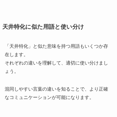
天井特化に似た用語と使い分け
「天井特化」と似た意味を持つ用語もいくつか存
在します。
それぞれの違いを理解して、適切に使い分けまし
ょう。
混同しやすい言葉の違いを知ることで、より正確
なコミュニケーションが可能になります。