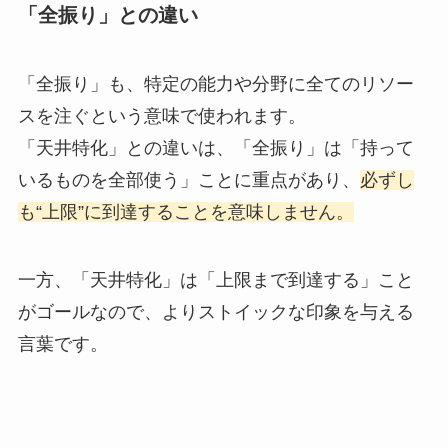
「全振り」との違い
「全振り」も、特定の能力や分野に全てのリソー
スを注ぐという意味で使われます。
「天井特化」との違いは、「全振り」は「持って
いるものを全部使う」ことに重点があり、
必ずし
も“上限”に到達することを意味しません。
一方、「天井特化」は「上限まで到達する」こと
がゴールなので、よりストイックな印象を与える
言葉です。