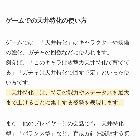
ゲームでの天井特化の使い方
ゲームでは、「天井特化」はキャラクターや装備
の強化、ガチャの回数などに使われます。
例えば、「このキャラは攻撃力天井特化で育てて
る」「ガチャは天井特化で回す予定」といった使
い方です。
「天井特化」は、特定の能力やステータスを最大
まで上げることに集中する姿勢を表現します。
また、他のプレイヤーとの会話でも「天井特化
型」「バランス型」など、育成方針を説明する際