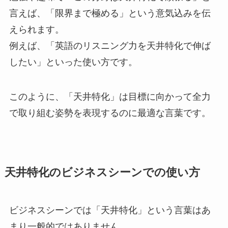
言えば、「限界まで極める」という意気込みを伝
えられます。
例えば、「英語のリスニング力を天井特化で伸ば
したい」といった使い方です。
このように、「天井特化」は目標に向かって全力
で取り組む姿勢を表現するのに最適な言葉です。
天井特化のビジネスシーンでの使い方
ビジネスシーンでは「天井特化」という言葉はあ
まり一般的ではありません。