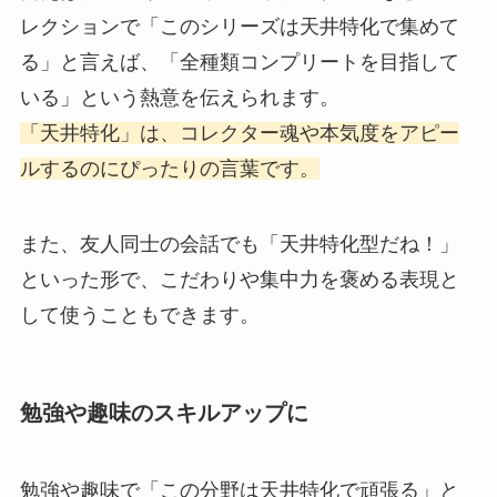
レクションで「このシリーズは天井特化で集めて
る」と言えば、「全種類コンプリートを目指して
いる」という熱意を伝えられます。
「天井特化」は、コレクター魂や本気度をアピー
ルするのにぴったりの言葉です。
また、友人同士の会話でも「天井特化型だね！」
といった形で、こだわりや集中力を褒める表現と
して使うこともできます。
勉強や趣味のスキルアップに
勉強や趣味で「この分野は天井特化で頑張る」と