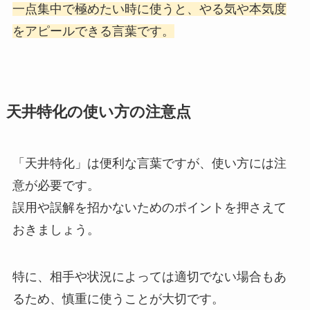
一点集中で極めたい時に使うと、やる気や本気度
をアピールできる言葉です。
天井特化の使い方の注意点
「天井特化」は便利な言葉ですが、使い方には注
意が必要です。
誤用や誤解を招かないためのポイントを押さえて
おきましょう。
特に、相手や状況によっては適切でない場合もあ
るため、慎重に使うことが大切です。