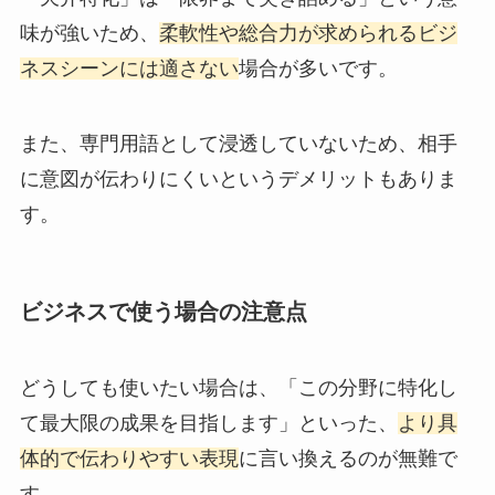
味が強いため、
柔軟性や総合力が求められるビジ
ネスシーンには適さない
場合が多いです。
また、専門用語として浸透していないため、相手
に意図が伝わりにくいというデメリットもありま
す。
ビジネスで使う場合の注意点
どうしても使いたい場合は、「この分野に特化し
て最大限の成果を目指します」といった、
より具
体的で伝わりやすい表現
に言い換えるのが無難で
す。