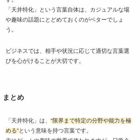
「天井特化」という言葉自体は、カジュアルな場
や趣味の話題にとどめておくのがベターでしょ
う。
ビジネスでは、相手や状況に応じて適切な言葉選
びを心がけることが大切です。
まとめ
「天井特化」は、
“限界まで特定の分野や能力を極
める”
という意味を持つ言葉です。