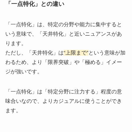
「一点特化」との違い
「一点特化」は、特定の分野や能力に集中すると
いう意味で、「天井特化」と近いニュアンスがあ
ります。
ただし、「天井特化」は
“上限まで”
という意味が加
わるため、より「限界突破」や「極める」イメー
ジが強いです。
「一点特化」は「特定分野に注力する」程度の意
味合いなので、よりカジュアルに使うことができ
ます。