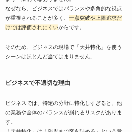
なぜなら、ビジネスではバランスや多角的な視点
が重視されることが多く、
一点突破や上限追求だ
けでは評価されにくい
からです。
そのため、ビジネスの現場で「天井特化」を使う
シーンはほとんど当てはまりません。
ビジネスで不適切な理由
ビジネスでは、特定の分野に特化しすぎると、他
の業務や全体のバランスが崩れるリスクがありま
す。
「天井特化」は「限界まで突き詰める」という意