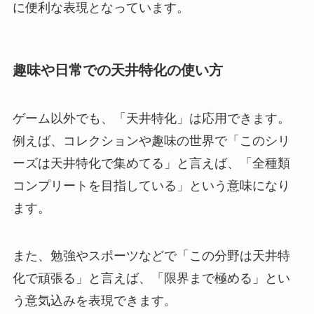
に便利な表現となっています。
趣味や日常での天井特化の使い方
ゲーム以外でも、「天井特化」は応用できます。
例えば、コレクションや趣味の世界で「このシリ
ーズは天井特化で集めてる」と言えば、「全種類
コンプリートを目指している」という意味になり
ます。
また、勉強やスポーツなどで「この分野は天井特
化で頑張る」と言えば、「限界まで極める」とい
う意気込みを表現できます。