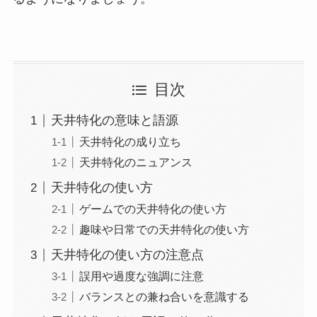
目次
天井特化の意味と語源
天井特化の成り立ち
天井特化のニュアンス
天井特化の使い方
ゲームでの天井特化の使い方
趣味や日常での天井特化の使い方
天井特化の使い方の注意点
誤用や過度な強調に注意
バランスとの兼ね合いを意識する