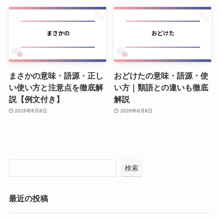
まさかの意味・語源・正し
おどけたの意味・語源・使
い使い方と注意点を徹底解
い方｜類語との違いも徹底
説【例文付き】
解説
2026年8月8日
2026年8月8日
検索
最近の投稿