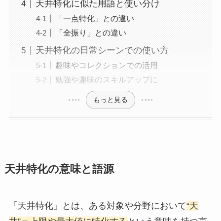
天井特化に似た用語と使い分け
「一点特化」との違い
「全振り」との違い
天井特化の日常シーンでの使い方
趣味やコレクションでの活用
勉強や趣味のスキルアップに
もっと見る
天井特化の意味と語源
「天井特化」とは、ある対象や分野において
“天