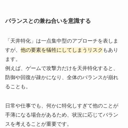
バランスとの兼ね合いを意識する
「天井特化」は一点集中型のアプローチを表しま
すが、
他の要素を犠牲にしてしまうリスク
もあり
ます。
例えば、ゲームで攻撃力だけを天井特化すると、
防御や回復が疎かになり、全体のバランスが崩れ
ることも。
日常や仕事でも、何かに特化しすぎて他のことが
手薄になる場合があるため、状況に応じてバラン
スを考えることが重要です。