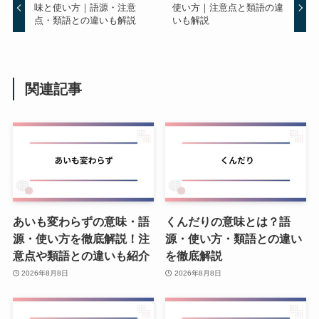
味と使い方｜語源・注意
使い方｜注意点と類語の違
点・類語との違いも解説
いも解説
関連記事
あいも変わらずの意味・語
くんだりの意味とは？語
源・使い方を徹底解説！注
源・使い方・類語との違い
意点や類語との違いも紹介
を徹底解説
2026年8月8日
2026年8月8日