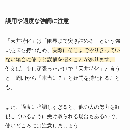
誤用や過度な強調に注意
「天井特化」は「限界まで突き詰める」という強
い意味を持つため、
実際にそこまでやりきってい
ない場合に使うと誤解を招くことがあります。
例えば、少し頑張っただけで「天井特化」と言う
と、周囲から「本当に？」と疑問を持たれること
も。
また、過度に強調しすぎると、他の人の努力を軽
視しているように受け取られる場合もあるので、
使いどころには注意しましょう。