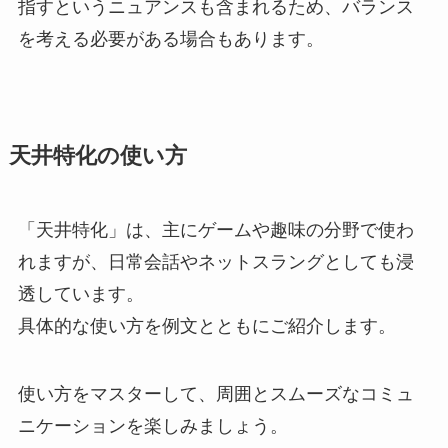
指すというニュアンスも含まれるため、バランス
を考える必要がある場合もあります。
天井特化の使い方
「天井特化」は、主にゲームや趣味の分野で使わ
れますが、日常会話やネットスラングとしても浸
透しています。
具体的な使い方を例文とともにご紹介します。
使い方をマスターして、周囲とスムーズなコミュ
ニケーションを楽しみましょう。