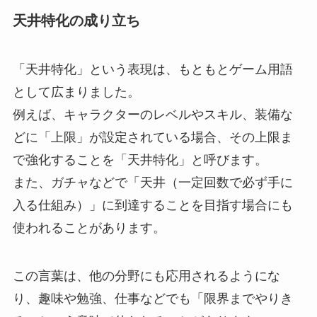
天井特化の成り立ち
「天井特化」という表現は、もともとゲーム用語
として広まりました。
例えば、キャラクターのレベルやスキル、装備な
どに「上限」が設定されている場合、その上限ま
で強化することを「天井特化」と呼びます。
また、ガチャなどで「天井（一定回数で必ず手に
入る仕組み）」に到達することを目指す場合にも
使われることがあります。
この言葉は、他の分野にも応用されるようにな
り、趣味や勉強、仕事などでも「限界までやりき