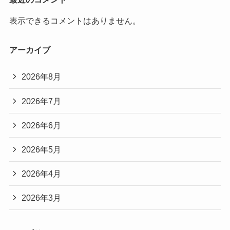
表示できるコメントはありません。
アーカイブ
2026年8月
2026年7月
2026年6月
2026年5月
2026年4月
2026年3月