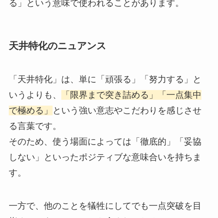
る」という意味で使われることがあります。
天井特化のニュアンス
「天井特化」は、単に「頑張る」「努力する」と
いうよりも、
「限界まで突き詰める」「一点集中
で極める」
という強い意志やこだわりを感じさせ
る言葉です。
そのため、使う場面によっては「徹底的」「妥協
しない」といったポジティブな意味合いを持ちま
す。
一方で、他のことを犠牲にしてでも一点突破を目