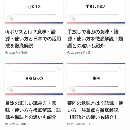
djポリスとは？意味・語
手放しで喜ぶの意味・語
源・使い方と日常での活用
源・使い方を徹底解説！類
法を徹底解説
語との違いも紹介
2026年8月8日
2026年8月8日
目途の正しい読み方・意
帯同の意味とは？語源・使
味・使い方を徹底解説！語
い方・注意点を徹底解説
源や類語との違いも紹介
【類語との違いも紹介】
2026年8月8日
2026年8月8日