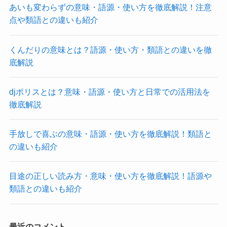
あいも変わらずの意味・語源・使い方を徹底解説！注意
点や類語との違いも紹介
くんだりの意味とは？語源・使い方・類語との違いを徹
底解説
djポリスとは？意味・語源・使い方と日常での活用法を
徹底解説
手放しで喜ぶの意味・語源・使い方を徹底解説！類語と
の違いも紹介
目途の正しい読み方・意味・使い方を徹底解説！語源や
類語との違いも紹介
最近のコメント