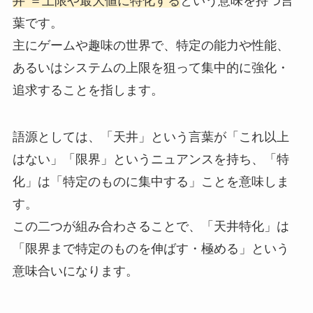
井”＝上限や最大値に特化する
という意味を持つ言
葉です。
主にゲームや趣味の世界で、特定の能力や性能、
あるいはシステムの上限を狙って集中的に強化・
追求することを指します。
語源としては、「天井」という言葉が「これ以上
はない」「限界」というニュアンスを持ち、「特
化」は「特定のものに集中する」ことを意味しま
す。
この二つが組み合わさることで、「天井特化」は
「限界まで特定のものを伸ばす・極める」という
意味合いになります。