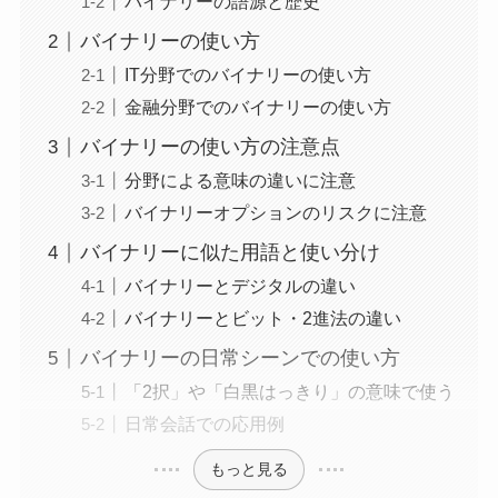
バイナリーの語源と歴史
バイナリーの使い方
IT分野でのバイナリーの使い方
金融分野でのバイナリーの使い方
バイナリーの使い方の注意点
分野による意味の違いに注意
バイナリーオプションのリスクに注意
バイナリーに似た用語と使い分け
バイナリーとデジタルの違い
バイナリーとビット・2進法の違い
バイナリーの日常シーンでの使い方
「2択」や「白黒はっきり」の意味で使う
日常会話での応用例
もっと見る