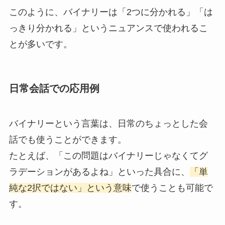
このように、バイナリーは「2つに分かれる」「は
っきり分かれる」というニュアンスで使われるこ
とが多いです。
日常会話での応用例
バイナリーという言葉は、日常のちょっとした会
話でも使うことができます。
たとえば、「この問題はバイナリーじゃなくてグ
ラデーションがあるよね」といった具合に、
「単
純な2択ではない」という意味
で使うことも可能で
す。