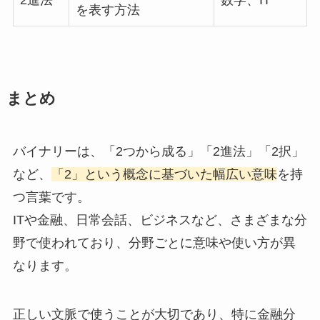
2進法
数学、IT
を表す方法
まとめ
バイナリーは、「2つから成る」「2進法」「2択」
など、
「2」という概念に基づいた幅広い意味
を持
つ言葉です。
ITや金融、日常会話、ビジネスなど、さまざまな分
野で使われており、分野ごとに意味や使い方が異
なります。
正しい文脈で使うことが大切であり、特に金融分