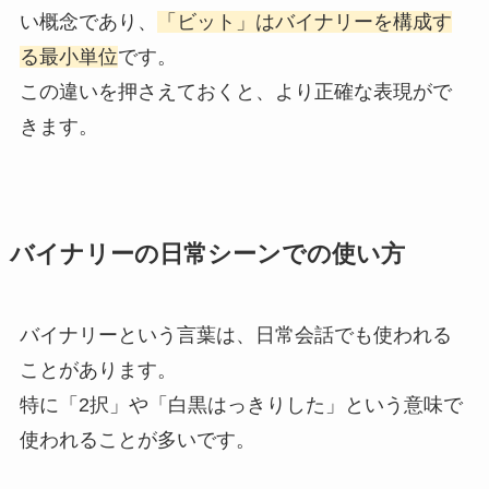
い概念であり、
「ビット」はバイナリーを構成す
る最小単位
です。
この違いを押さえておくと、より正確な表現がで
きます。
バイナリーの日常シーンでの使い方
バイナリーという言葉は、日常会話でも使われる
ことがあります。
特に「2択」や「白黒はっきりした」という意味で
使われることが多いです。