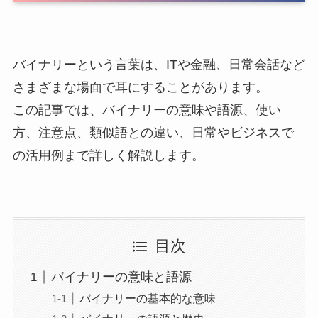
バイナリーという言葉は、ITや金融、日常会話など
さまざまな場面で耳にすることがあります。
この記事では、バイナリーの意味や語源、使い
方、注意点、類似語との違い、日常やビジネスで
の活用例まで詳しく解説します。
目次
バイナリーの意味と語源
バイナリーの基本的な意味