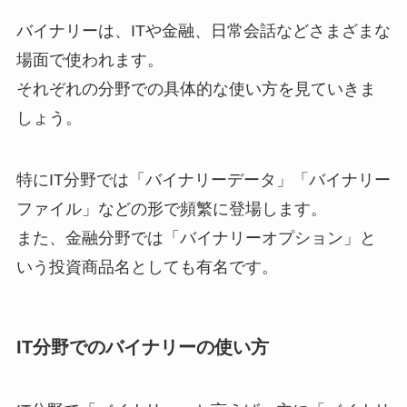
バイナリーは、ITや金融、日常会話などさまざまな
場面で使われます。
それぞれの分野での具体的な使い方を見ていきま
しょう。
特にIT分野では「バイナリーデータ」「バイナリー
ファイル」などの形で頻繁に登場します。
また、金融分野では「バイナリーオプション」と
いう投資商品名としても有名です。
IT分野でのバイナリーの使い方