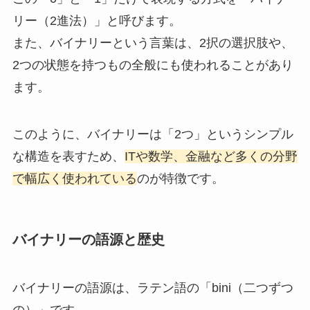
リー（2進法）」と呼びます。
また、バイナリーという言葉は、2択の選択肢や、
2つの状態を持つもの全般にも使われることがあり
ます。
このように、バイナリーは「2つ」というシンプル
な構造を表すため、
ITや数学、金融など多くの分野
で幅広く使われている
のが特徴です。
バイナリーの語源と歴史
バイナリーの語源は、ラテン語の「bini（二つずつ
の）」です。