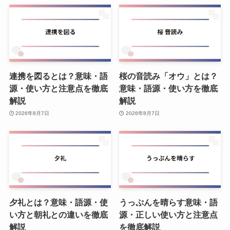
連携を図るとは？意味・語
桜の音読み「オウ」とは？
源・使い方と注意点を徹底
意味・語源・使い方を徹底
解説
解説
2026年8月7日
2026年8月7日
夕礼とは？意味・語源・使
うっぷんを晴らす意味・語
い方と朝礼との違いを徹底
源・正しい使い方と注意点
解説
を徹底解説