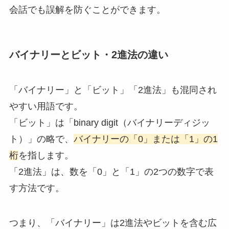
会話でも誤解を防ぐことができます。
バイナリーとビット・2進法の違い
「バイナリー」と「ビット」「2進法」も混同され
やすい用語です。
「ビット」は「binary digit（バイナリーディジッ
ト）」の略で、
バイナリーの「0」または「1」の1
桁
を指します。
「2進法」は、数を「0」と「1」の2つの数字で表
す方法です。
つまり、「バイナリー」は2進法やビットを含む広