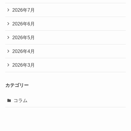
2026年7月
2026年6月
2026年5月
2026年4月
2026年3月
カテゴリー
コラム