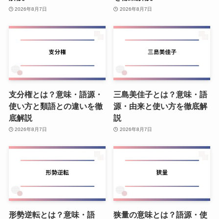
2026年8月7日
2026年8月7日
支分権とは？意味・語源・
三島美佳子とは？意味・語
使い方と類語との違いを徹
源・由来と使い方を徹底解
底解説
説
2026年8月7日
2026年8月7日
形勢逆転とは？意味・語
狭量の意味とは？語源・使