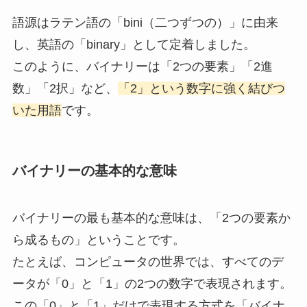
語源はラテン語の「bini（二つずつの）」に由来
し、英語の「binary」として定着しました。
このように、バイナリーは「2つの要素」「2進
数」「2択」など、
「2」という数字に強く結びつ
いた用語
です。
バイナリーの基本的な意味
バイナリーの最も基本的な意味は、「2つの要素か
ら成るもの」ということです。
たとえば、コンピュータの世界では、すべてのデ
ータが「0」と「1」の2つの数字で表現されます。
この「0」と「1」だけで表現する方式を「バイナ