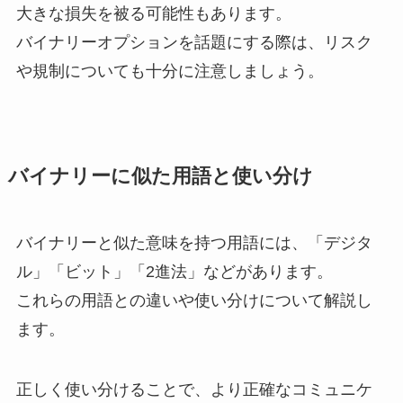
大きな損失を被る可能性もあります。
バイナリーオプションを話題にする際は、リスク
や規制についても十分に注意しましょう。
バイナリーに似た用語と使い分け
バイナリーと似た意味を持つ用語には、「デジタ
ル」「ビット」「2進法」などがあります。
これらの用語との違いや使い分けについて解説し
ます。
正しく使い分けることで、より正確なコミュニケ