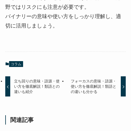
野ではリスクにも注意が必要です。
バイナリーの意味や使い方をしっかり理解し、適
切に活用しましょう。
コラム
立ち回りの意味・語源・使
フォーカスの意味・語源・
い方を徹底解説！類語との
使い方を徹底解説！類語と
違いも紹介
の違いも分かる
関連記事