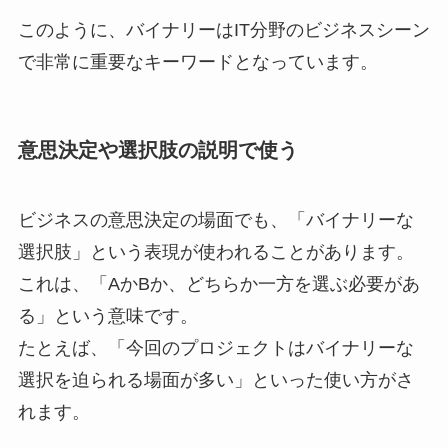
このように、バイナリーはIT分野のビジネスシーン
で非常に重要なキーワードとなっています。
意思決定や選択肢の説明で使う
ビジネスの意思決定の場面でも、「バイナリーな
選択肢」という表現が使われることがあります。
これは、「AかBか、どちらか一方を選ぶ必要があ
る」という意味です。
たとえば、「今回のプロジェクトはバイナリーな
選択を迫られる場面が多い」といった使い方がさ
れます。