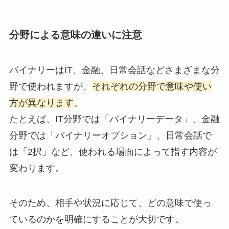
分野による意味の違いに注意
バイナリーはIT、金融、日常会話などさまざまな分
野で使われますが、
それぞれの分野で意味や使い
方が異なります
。
たとえば、IT分野では「バイナリーデータ」、金融
分野では「バイナリーオプション」、日常会話で
は「2択」など、使われる場面によって指す内容が
変わります。
そのため、相手や状況に応じて、どの意味で使っ
ているのかを明確にすることが大切です。