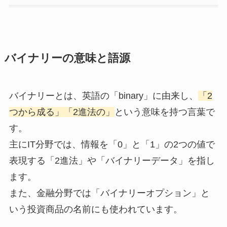
バイナリーの意味と語源
バイナリーとは、英語の「binary」に由来し、
「2
つから成る」「2進法の」
という意味を持つ言葉で
す。
主にIT分野では、情報を「0」と「1」の2つの値で
表現する「2進法」や「バイナリーデータ」を指し
ます。
また、金融分野では「バイナリーオプション」と
いう投資商品の名前にも使われています。