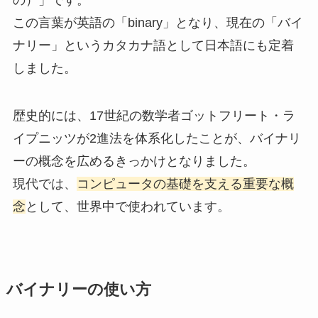
この言葉が英語の「binary」となり、現在の「バイ
ナリー」というカタカナ語として日本語にも定着
しました。
歴史的には、17世紀の数学者ゴットフリート・ラ
イプニッツが2進法を体系化したことが、バイナリ
ーの概念を広めるきっかけとなりました。
現代では、
コンピュータの基礎を支える重要な概
念
として、世界中で使われています。
バイナリーの使い方