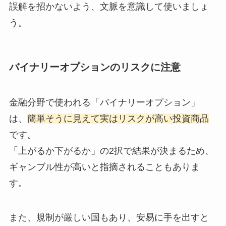
誤解を招かないよう、文脈を意識して使いましょ
う。
バイナリーオプションのリスクに注意
金融分野で使われる「バイナリーオプション」
は、
簡単そうに見えて実はリスクが高い投資商品
です。
「上がるか下がるか」の2択で結果が決まるため、
ギャンブル性が高いと指摘されることもありま
す。
また、規制が厳しい国もあり、安易に手を出すと