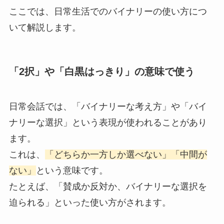
ここでは、日常生活でのバイナリーの使い方につ
いて解説します。
「2択」や「白黒はっきり」の意味で使う
日常会話では、「バイナリーな考え方」や「バイ
ナリーな選択」という表現が使われることがあり
ます。
これは、
「どちらか一方しか選べない」「中間が
ない」
という意味です。
たとえば、「賛成か反対か、バイナリーな選択を
迫られる」といった使い方がされます。