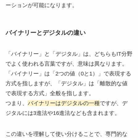
ーションが可能になります。
バイナリーとデジタルの違い
「バイナリー」と「デジタル」は、どちらもIT分野
でよく使われる言葉ですが、意味は異なります。
「バイナリー」は「2つの値（0と1）」で表現する
方式を指しますが、「デジタル」は「離散的な値
で表現する方式」全般を指します。
つまり、
バイナリーはデジタルの一種
ですが、デ
ジタルには3進法や16進法なども含まれます。
この違いを理解して使い分けることで、専門的な