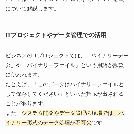
について解説します。
ITプロジェクトやデータ管理での活用
ビジネスのITプロジェクトでは、「バイナリーデー
タ」や「バイナリーファイル」という用語が頻繁
に使われます。
たとえば、「このデータはバイナリーファイルと
して保存してください」といった指示が出される
ことがあります。
また、
システム開発やデータ管理の現場では、バ
イナリー形式のデータ処理が不可欠
です。