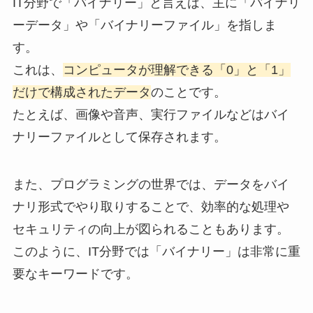
IT分野で「バイナリー」と言えば、主に「バイナリ
ーデータ」や「バイナリーファイル」を指しま
す。
これは、
コンピュータが理解できる「0」と「1」
だけで構成されたデータ
のことです。
たとえば、画像や音声、実行ファイルなどはバイ
ナリーファイルとして保存されます。
また、プログラミングの世界では、データをバイ
ナリ形式でやり取りすることで、効率的な処理や
セキュリティの向上が図られることもあります。
このように、IT分野では「バイナリー」は非常に重
要なキーワードです。