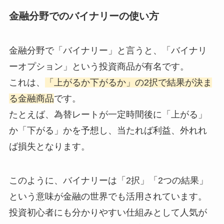
金融分野でのバイナリーの使い方
金融分野で「バイナリー」と言うと、「バイナリ
ーオプション」という投資商品が有名です。
これは、
「上がるか下がるか」の2択で結果が決ま
る金融商品
です。
たとえば、為替レートが一定時間後に「上がる」
か「下がる」かを予想し、当たれば利益、外れれ
ば損失となります。
このように、バイナリーは「2択」「2つの結果」
という意味が金融の世界でも活用されています。
投資初心者にも分かりやすい仕組みとして人気が