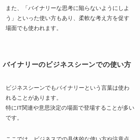
また、「バイナリーな思考に陥らないようにしよ
う」といった使い方もあり、柔軟な考え方を促す
場面でも使われます。
バイナリーのビジネスシーンでの使い方
ビジネスシーンでもバイナリーという言葉は使わ
れることがあります。
特にIT関連や意思決定の場面で登場することが多い
です。
ここでは、ビジネスでの具体的な使い方や注意点