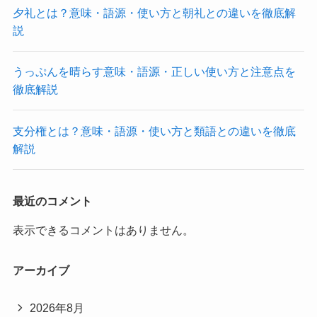
夕礼とは？意味・語源・使い方と朝礼との違いを徹底解
説
うっぷんを晴らす意味・語源・正しい使い方と注意点を
徹底解説
支分権とは？意味・語源・使い方と類語との違いを徹底
解説
最近のコメント
表示できるコメントはありません。
アーカイブ
2026年8月