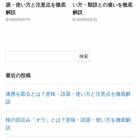
源・使い方と注意点を徹底
い方・類語との違いを徹底
解説
解説
2026年8月7日
2026年8月7日
検索
最近の投稿
連携を図るとは？意味・語源・使い方と注意点を徹底解
説
桜の音読み「オウ」とは？意味・語源・使い方を徹底解
説