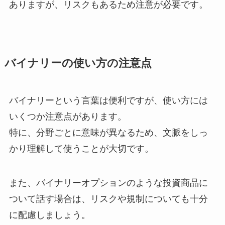
ありますが、リスクもあるため注意が必要です。
バイナリーの使い方の注意点
バイナリーという言葉は便利ですが、使い方には
いくつか注意点があります。
特に、分野ごとに意味が異なるため、文脈をしっ
かり理解して使うことが大切です。
また、バイナリーオプションのような投資商品に
ついて話す場合は、リスクや規制についても十分
に配慮しましょう。