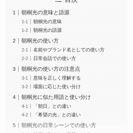
朝桐光の意味と語源
朝桐光の意味
朝桐光の語源
朝桐光の使い方
名前やブランド名としての使い方
日常会話での使い方
朝桐光の使い方の注意点
意味を正しく理解する
場面に応じた使い分け
朝桐光に似た用語と使い分け
「朝日」との違い
「希望の光」との違い
朝桐光の日常シーンでの使い方