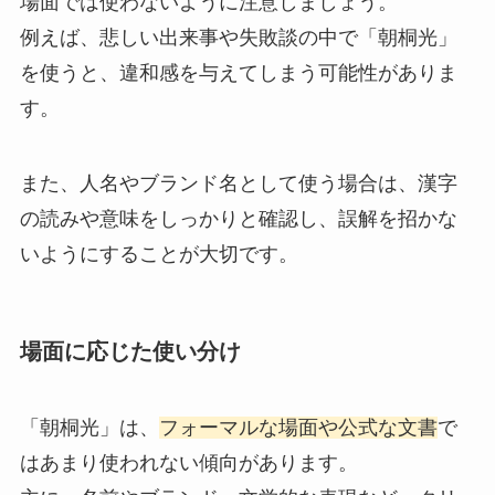
場面では使わないように注意しましょう。
例えば、悲しい出来事や失敗談の中で「朝桐光」
を使うと、違和感を与えてしまう可能性がありま
す。
また、人名やブランド名として使う場合は、漢字
の読みや意味をしっかりと確認し、誤解を招かな
いようにすることが大切です。
場面に応じた使い分け
「朝桐光」は、
フォーマルな場面や公式な文書
で
はあまり使われない傾向があります。