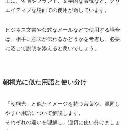
主に、名前やブランド、文学的な表現など、クリ
エイティブな場面での使用が適しています。
ビジネス文書や公式なメールなどで使用する場合
は、相手に意味が伝わるかどうかを考慮し、必要
に応じて説明を添えると良いでしょう。
朝桐光に似た用語と使い分け
「朝桐光」と似たイメージを持つ言葉や、混同し
やすい用語について解説します。
それぞれの違いを理解し、適切に使い分けましょ