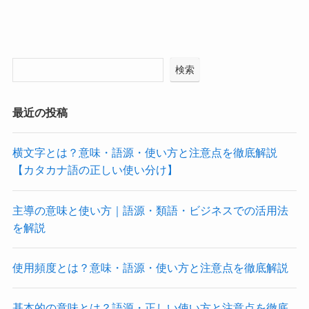
検索
最近の投稿
横文字とは？意味・語源・使い方と注意点を徹底解説
【カタカナ語の正しい使い分け】
主導の意味と使い方｜語源・類語・ビジネスでの活用法
を解説
使用頻度とは？意味・語源・使い方と注意点を徹底解説
基本的の意味とは？語源・正しい使い方と注意点を徹底