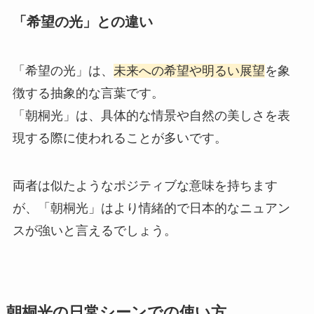
「希望の光」との違い
「希望の光」は、
未来への希望や明るい展望
を象
徴する抽象的な言葉です。
「朝桐光」は、具体的な情景や自然の美しさを表
現する際に使われることが多いです。
両者は似たようなポジティブな意味を持ちます
が、「朝桐光」はより情緒的で日本的なニュアン
スが強いと言えるでしょう。
朝桐光の日常シーンでの使い方