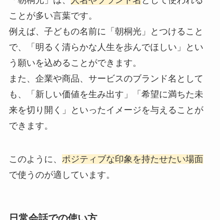
ことが多い言葉です。
例えば、子どもの名前に「朝桐光」とつけること
で、「明るく清らかな人生を歩んでほしい」とい
う願いを込めることができます。
また、企業や商品、サービスのブランド名として
も、「新しい価値を生み出す」「希望に満ちた未
来を切り開く」といったイメージを与えることが
できます。
このように、
ポジティブな印象を持たせたい場面
で使うのが適しています。
日常会話での使い方