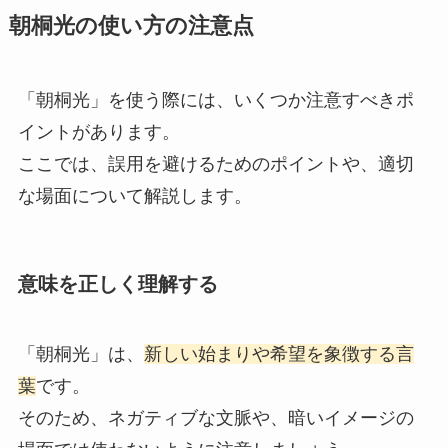
朝桐光の使い方の注意点
「朝桐光」を使う際には、いくつか注意すべきポ
イントがあります。
ここでは、誤用を避けるためのポイントや、適切
な場面について解説します。
意味を正しく理解する
「朝桐光」は、
新しい始まりや希望を象徴する言
葉
です。
そのため、ネガティブな文脈や、暗いイメージの