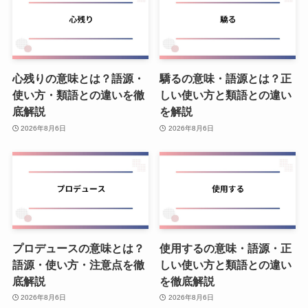
心残りの意味とは？語源・
驕るの意味・語源とは？正
使い方・類語との違いを徹
しい使い方と類語との違い
底解説
を解説
2026年8月6日
2026年8月6日
プロデュースの意味とは？
使用するの意味・語源・正
語源・使い方・注意点を徹
しい使い方と類語との違い
底解説
を徹底解説
2026年8月6日
2026年8月6日