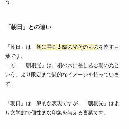
う。
「朝日」との違い
「朝日」は、
朝に昇る太陽の光そのもの
を指す言
葉です。
一方、「朝桐光」は、桐の木に差し込む朝の光と
いう、より限定的で詩的なイメージを持っていま
す。
「朝日」は一般的な表現ですが、「朝桐光」はよ
り文学的で個性的な印象を与える言葉です。