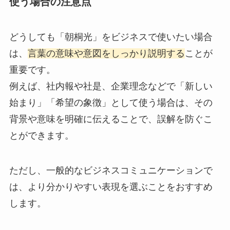
使う場合の注意点
どうしても「朝桐光」をビジネスで使いたい場合
は、
言葉の意味や意図をしっかり説明する
ことが
重要です。
例えば、社内報や社是、企業理念などで「新しい
始まり」「希望の象徴」として使う場合は、その
背景や意味を明確に伝えることで、誤解を防ぐこ
とができます。
ただし、一般的なビジネスコミュニケーションで
は、より分かりやすい表現を選ぶことをおすすめ
します。