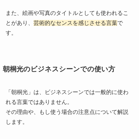
また、絵画や写真のタイトルとしても使われるこ
とがあり、
芸術的なセンスを感じさせる言葉
で
す。
朝桐光のビジネスシーンでの使い方
「朝桐光」は、ビジネスシーンでは一般的に使わ
れる言葉ではありません。
その理由や、もし使う場合の注意点について解説
します。