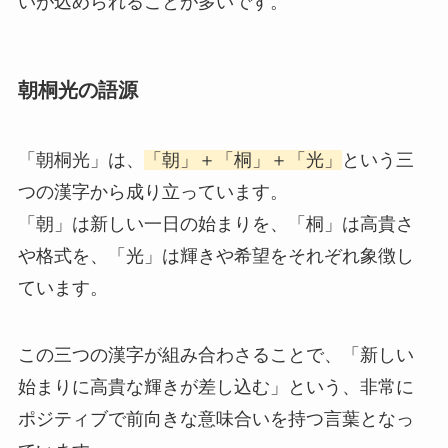
いが込められることが多いです。
朝桐光の語源
「朝桐光」は、
「朝」＋「桐」＋「光」
という三
つの漢字から成り立っています。
「朝」は新しい一日の始まりを、「桐」は高貴さ
や格式を、「光」は輝きや希望をそれぞれ象徴し
ています。
この三つの漢字が組み合わさることで、「新しい
始まりに高貴な輝きが差し込む」という、非常に
ポジティブで前向きな意味合いを持つ言葉となっ