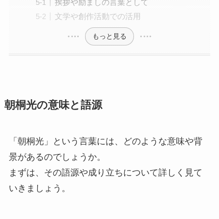
挨拶や励ましの言葉として
文学や創作活動での活用
もっと見る
朝桐光の意味と語源
「朝桐光」という言葉には、どのような意味や背
景があるのでしょうか。
まずは、その語源や成り立ちについて詳しく見て
いきましょう。