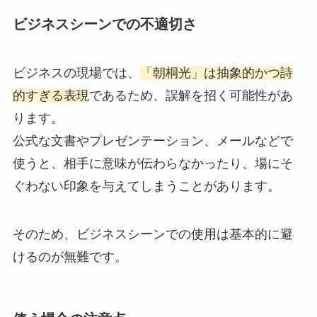
ビジネスシーンでの不適切さ
ビジネスの現場では、
「朝桐光」は抽象的かつ詩
的すぎる表現
であるため、誤解を招く可能性があ
ります。
公式な文書やプレゼンテーション、メールなどで
使うと、相手に意味が伝わらなかったり、場にそ
ぐわない印象を与えてしまうことがあります。
そのため、ビジネスシーンでの使用は基本的に避
けるのが無難です。