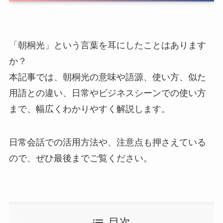
「朝桐光」という言葉を耳にしたことはあります
か？
本記事では、朝桐光の意味や語源、使い方、似た
用語との違い、日常やビジネスシーンでの使い方
まで、幅広くわかりやすく解説します。
日常会話での活用方法や、注意点も押さえている
ので、ぜひ最後までご覧ください。
目次