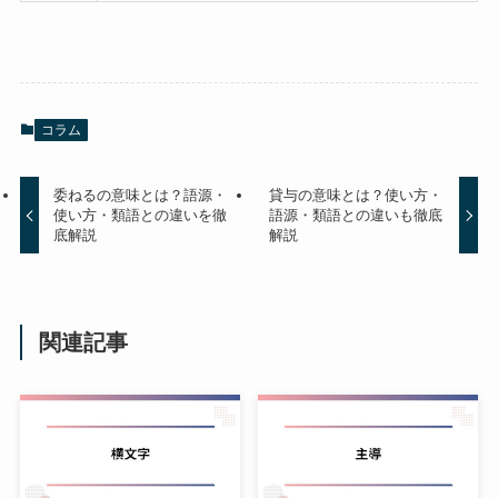
コラム
委ねるの意味とは？語源・
貸与の意味とは？使い方・
使い方・類語との違いを徹
語源・類語との違いも徹底
底解説
解説
関連記事