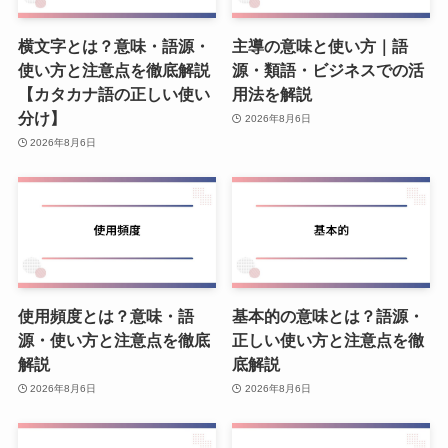
横文字とは？意味・語源・
主導の意味と使い方｜語
使い方と注意点を徹底解説
源・類語・ビジネスでの活
【カタカナ語の正しい使い
用法を解説
分け】
2026年8月6日
2026年8月6日
使用頻度とは？意味・語
基本的の意味とは？語源・
源・使い方と注意点を徹底
正しい使い方と注意点を徹
解説
底解説
2026年8月6日
2026年8月6日