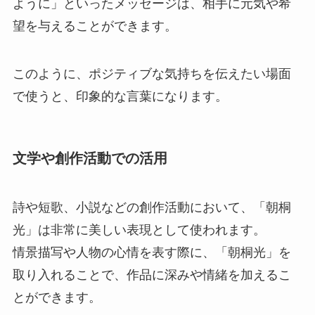
ように」といったメッセージは、相手に元気や希
望を与えることができます。
このように、ポジティブな気持ちを伝えたい場面
で使うと、印象的な言葉になります。
文学や創作活動での活用
詩や短歌、小説などの創作活動において、「朝桐
光」は非常に美しい表現として使われます。
情景描写や人物の心情を表す際に、「朝桐光」を
取り入れることで、作品に深みや情緒を加えるこ
とができます。