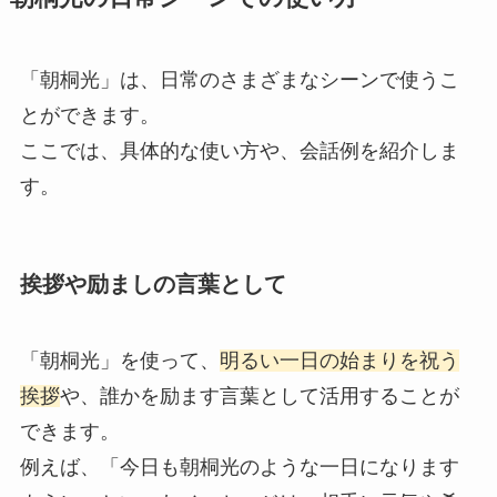
「朝桐光」は、日常のさまざまなシーンで使うこ
とができます。
ここでは、具体的な使い方や、会話例を紹介しま
す。
挨拶や励ましの言葉として
「朝桐光」を使って、
明るい一日の始まりを祝う
挨拶
や、誰かを励ます言葉として活用することが
できます。
例えば、「今日も朝桐光のような一日になります