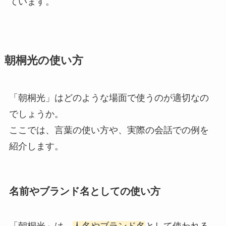
ています。
朝桐光の使い方
「朝桐光」はどのような場面で使うのが適切なの
でしょうか。
ここでは、言葉の使い方や、実際の会話での例を
紹介します。
名前やブランド名としての使い方
「朝桐光」は、
人名やブランド名
として使われる