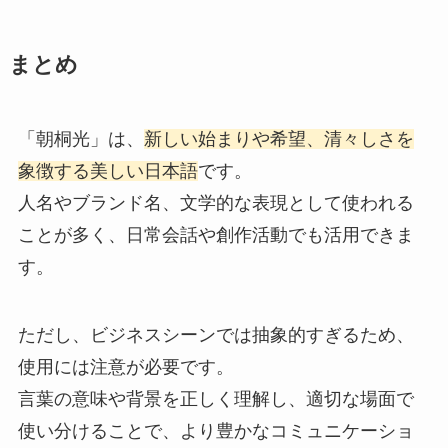
まとめ
「朝桐光」は、
新しい始まりや希望、清々しさを
象徴する美しい日本語
です。
人名やブランド名、文学的な表現として使われる
ことが多く、日常会話や創作活動でも活用できま
す。
ただし、ビジネスシーンでは抽象的すぎるため、
使用には注意が必要です。
言葉の意味や背景を正しく理解し、適切な場面で
使い分けることで、より豊かなコミュニケーショ