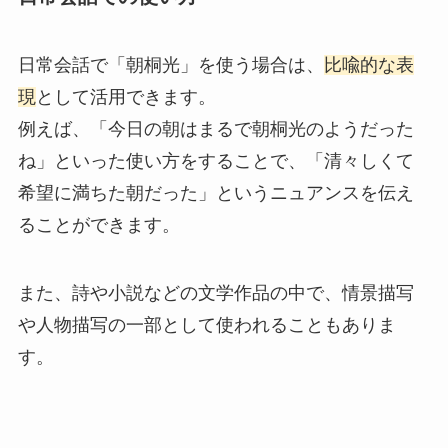
日常会話で「朝桐光」を使う場合は、
比喩的な表
現
として活用できます。
例えば、「今日の朝はまるで朝桐光のようだった
ね」といった使い方をすることで、「清々しくて
希望に満ちた朝だった」というニュアンスを伝え
ることができます。
また、詩や小説などの文学作品の中で、情景描写
や人物描写の一部として使われることもありま
す。