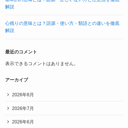
解説
心残りの意味とは？語源・使い方・類語との違いを徹底
解説
最近のコメント
表示できるコメントはありません。
アーカイブ
2026年8月
2026年7月
2026年6月