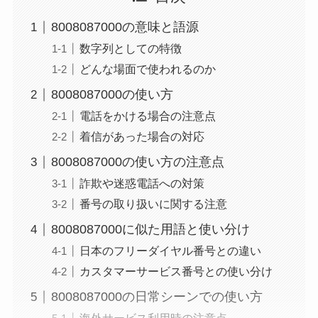
8008087000の意味と語源
数字列としての特徴
どんな場面で使われるのか
8008087000の使い方
電話をかける場合の注意点
着信があった場合の対応
8008087000の使い方の注意点
詐欺や迷惑電話への対策
番号の取り扱いに関する注意
8008087000に似た用語と使い分け
日本のフリーダイヤル番号との違い
カスタマーサービス番号との使い分け
8008087000の日常シーンでの使い方