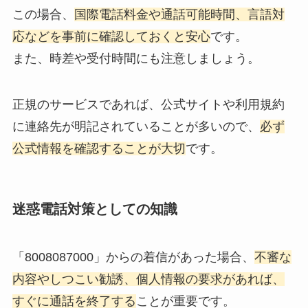
この場合、
国際電話料金や通話可能時間、言語対
応などを事前に確認しておくと安心
です。
また、時差や受付時間にも注意しましょう。
正規のサービスであれば、公式サイトや利用規約
に連絡先が明記されていることが多いので、
必ず
公式情報を確認することが大切
です。
迷惑電話対策としての知識
「8008087000」からの着信があった場合、
不審な
内容やしつこい勧誘、個人情報の要求があれば、
すぐに通話を終了する
ことが重要です。