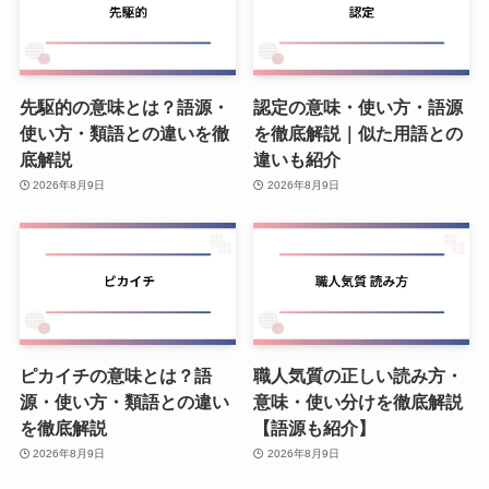
先駆的の意味とは？語源・
認定の意味・使い方・語源
使い方・類語との違いを徹
を徹底解説｜似た用語との
底解説
違いも紹介
2026年8月9日
2026年8月9日
ピカイチの意味とは？語
職人気質の正しい読み方・
源・使い方・類語との違い
意味・使い分けを徹底解説
を徹底解説
【語源も紹介】
2026年8月9日
2026年8月9日