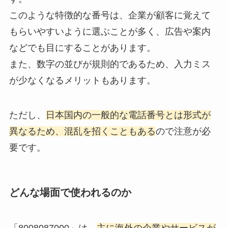
このような特徴的な番号は、企業が顧客に覚えて
もらいやすいように選ぶことが多く、広告や案内
などでも目にすることがあります。
また、数字の並びが規則的であるため、入力ミス
が少なくなるメリットもあります。
ただし、
日本国内の一般的な電話番号とは形式が
異なるため、混乱を招くこともある
ので注意が必
要です。
どんな場面で使われるのか
「8008087000」は、
主に海外の企業やサービスが