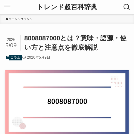
トレンド超百科辞典
ホーム
コラム
8008087000とは？意味・語源・使
2026
5/09
い方と注意点を徹底解説
2026年5月9日
コラム