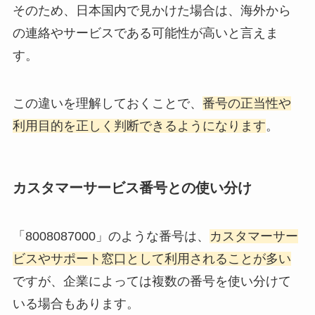
そのため、日本国内で見かけた場合は、海外から
の連絡やサービスである可能性が高いと言えま
す。
この違いを理解しておくことで、
番号の正当性や
利用目的を正しく判断できるようになります
。
カスタマーサービス番号との使い分け
「8008087000」のような番号は、
カスタマーサー
ビスやサポート窓口として利用されることが多い
ですが、企業によっては複数の番号を使い分けて
いる場合もあります。