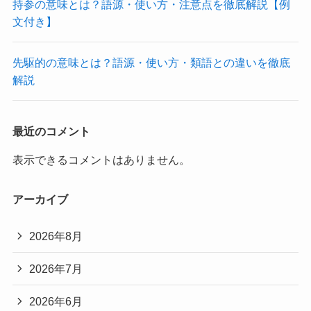
持参の意味とは？語源・使い方・注意点を徹底解説【例
文付き】
先駆的の意味とは？語源・使い方・類語との違いを徹底
解説
最近のコメント
表示できるコメントはありません。
アーカイブ
2026年8月
2026年7月
2026年6月