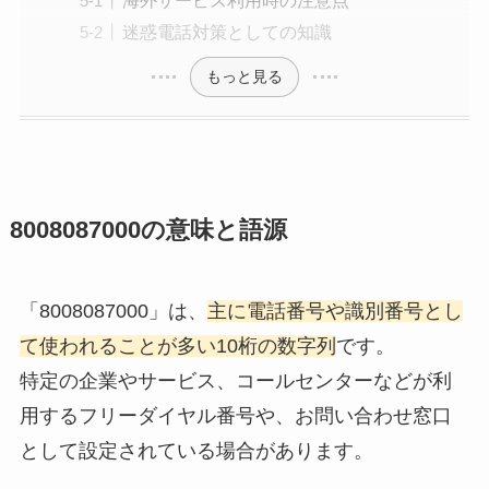
海外サービス利用時の注意点
迷惑電話対策としての知識
もっと見る
8008087000の意味と語源
「8008087000」は、
主に電話番号や識別番号とし
て使われることが多い10桁の数字列
です。
特定の企業やサービス、コールセンターなどが利
用するフリーダイヤル番号や、お問い合わせ窓口
として設定されている場合があります。