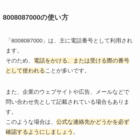
8008087000の使い方
「8008087000」は、主に電話番号として利用され
ます。
そのため、
電話をかける、または受ける際の番号
として使われる
ことが多いです。
また、企業のウェブサイトや広告、メールなどで
問い合わせ先として記載されている場合もありま
す。
このような場合は、
公式な連絡先かどうかを必ず
確認するようにしましょう
。