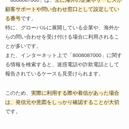
顧客サポートや問い合わせ窓口として設定してい
る番号
です。
特に、グローバルに展開している企業や、海外か
らの問い合わせを受け付ける場合に利用されるこ
とが多いです。
また、インターネット上で「8008087000」に関す
る情報を検索すると、迷惑電話や詐欺電話として
報告されているケースも見受けられます。
このため、
実際に利用する際や着信があった場合
は、発信元や意図をしっかり確認することが大切
です。