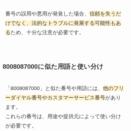
番号の誤用や悪用が発覚した場合、
信頼を失うだ
けでなく、法的なトラブルに発展する可能性もあ
る
ため、十分な注意が必要です。
8008087000に似た用語と使い分け
「8008087000」と似た番号や用語には、
他のフリ
ーダイヤル番号やカスタマーサービス番号
があり
ます。
これらの番号は、用途や提供元によって使い分け
が必要です。