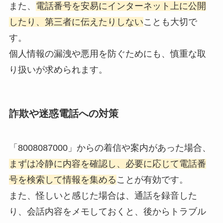
また、
電話番号を安易にインターネット上に公開
したり、第三者に伝えたりしない
ことも大切で
す。
個人情報の漏洩や悪用を防ぐためにも、慎重な取
り扱いが求められます。
詐欺や迷惑電話への対策
「8008087000」からの着信や案内があった場合、
まずは冷静に内容を確認し、必要に応じて電話番
号を検索して情報を集める
ことが有効です。
また、怪しいと感じた場合は、通話を録音した
り、会話内容をメモしておくと、後からトラブル