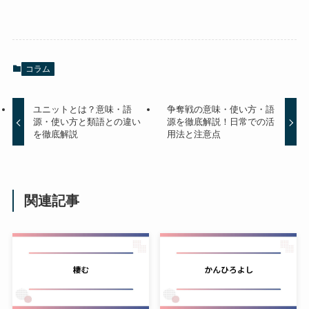
コラム
ユニットとは？意味・語
争奪戦の意味・使い方・語
源・使い方と類語との違い
源を徹底解説！日常での活
を徹底解説
用法と注意点
関連記事