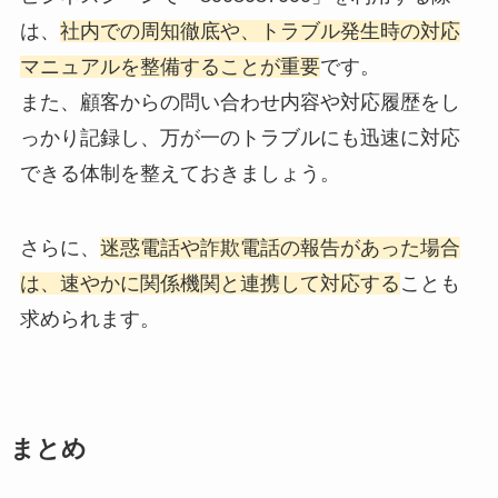
は、
社内での周知徹底や、トラブル発生時の対応
マニュアルを整備することが重要
です。
また、顧客からの問い合わせ内容や対応履歴をし
っかり記録し、万が一のトラブルにも迅速に対応
できる体制を整えておきましょう。
さらに、
迷惑電話や詐欺電話の報告があった場合
は、速やかに関係機関と連携して対応する
ことも
求められます。
まとめ