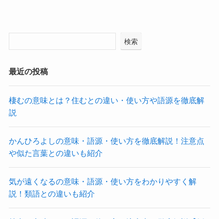
検索
最近の投稿
棲むの意味とは？住むとの違い・使い方や語源を徹底解
説
かんひろよしの意味・語源・使い方を徹底解説！注意点
や似た言葉との違いも紹介
気が遠くなるの意味・語源・使い方をわかりやすく解
説！類語との違いも紹介