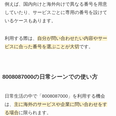
例えば、国内向けと海外向けで異なる番号を用意
していたり、サービスごとに専用の番号を設けて
いるケースもあります。
利用する際は、
自分が問い合わせたい内容やサー
ビスに合った番号を選ぶことが大切
です。
8008087000の日常シーンでの使い方
日常生活の中で「8008087000」を利用する機会
は、
主に海外のサービスや企業に問い合わせをす
る場合
に限られます。