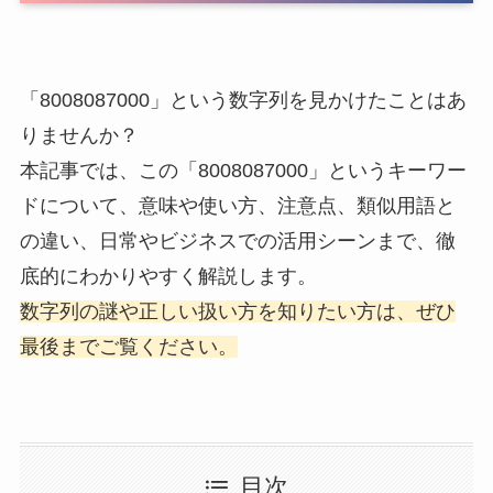
「8008087000」という数字列を見かけたことはあ
りませんか？
本記事では、この「8008087000」というキーワー
ドについて、意味や使い方、注意点、類似用語と
の違い、日常やビジネスでの活用シーンまで、徹
底的にわかりやすく解説します。
数字列の謎や正しい扱い方を知りたい方は、ぜひ
最後までご覧ください。
目次