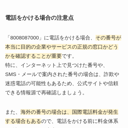
電話をかける場合の注意点
「8008087000」に電話をかける場合、
その番号が
本当に目的の企業やサービスの正規の窓口かどう
かを確認することが重要
です。
特に、インターネット上で見つけた番号や、
SMS・メールで案内された番号の場合は、詐欺や
迷惑電話の可能性もあるため、公式サイトや信頼
できる情報源で再確認しましょう。
また、
海外の番号の場合は、国際電話料金が発生
する場合もある
ので、電話をかける前に料金体系