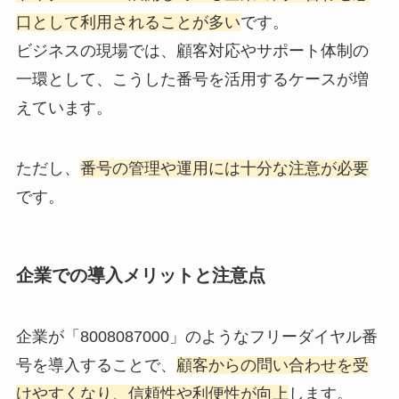
口として利用されることが多い
です。
ビジネスの現場では、顧客対応やサポート体制の
一環として、こうした番号を活用するケースが増
えています。
ただし、
番号の管理や運用には十分な注意が必要
です。
企業での導入メリットと注意点
企業が「8008087000」のようなフリーダイヤル番
号を導入することで、
顧客からの問い合わせを受
けやすくなり、信頼性や利便性が向上
します。