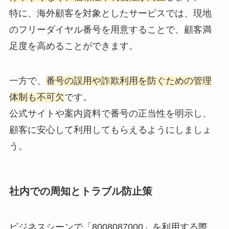
特に、海外顧客を対象としたサービスでは、現地
のフリーダイヤル番号を用意することで、顧客満
足度を高めることができます。
一方で、
番号の誤用や詐欺利用を防ぐための管理
体制も不可欠
です。
公式サイトや案内資料で番号の正当性を明示し、
顧客に安心して利用してもらえるようにしましょ
う。
社内での周知とトラブル防止策
ビジネスシーンで「8008087000」を利用する際