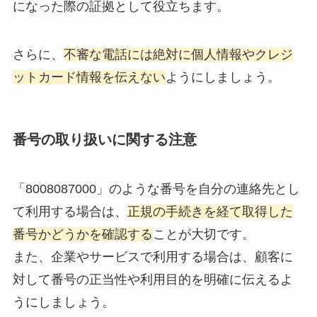
になった際の証拠として役立ちます。
さらに、
不審な電話には絶対に個人情報やクレジ
ットカード情報を伝えない
ようにしましょう。
番号の取り扱いに関する注意
「8008087000」のような番号を自分の連絡先とし
て利用する場合は、
正規の手続きを経て取得した
番号かどうかを確認する
ことが大切です。
また、企業やサービスで利用する場合は、顧客に
対して番号の正当性や利用目的を明確に伝えるよ
うにしましょう。