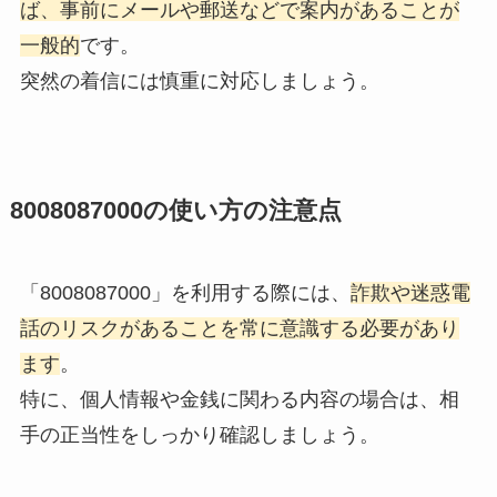
ば、事前にメールや郵送などで案内があることが
一般的
です。
突然の着信には慎重に対応しましょう。
8008087000の使い方の注意点
「8008087000」を利用する際には、
詐欺や迷惑電
話のリスクがあることを常に意識する必要があり
ます
。
特に、個人情報や金銭に関わる内容の場合は、相
手の正当性をしっかり確認しましょう。