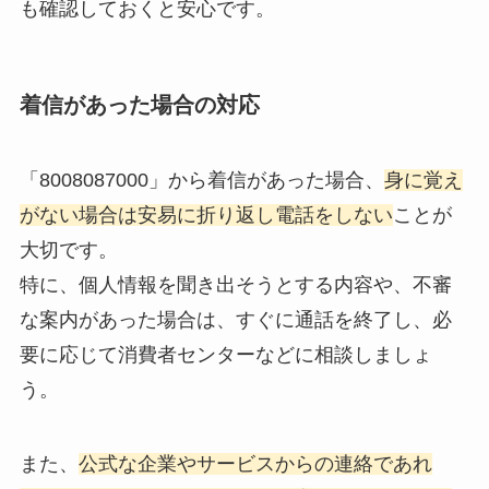
も確認しておくと安心です。
着信があった場合の対応
「8008087000」から着信があった場合、
身に覚え
がない場合は安易に折り返し電話をしない
ことが
大切です。
特に、個人情報を聞き出そうとする内容や、不審
な案内があった場合は、すぐに通話を終了し、必
要に応じて消費者センターなどに相談しましょ
う。
また、
公式な企業やサービスからの連絡であれ