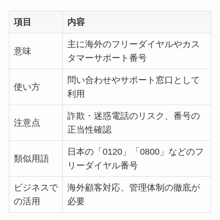
項目
内容
主に海外のフリーダイヤルやカス
意味
タマーサポート番号
問い合わせやサポート窓口として
使い方
利用
詐欺・迷惑電話のリスク、番号の
注意点
正当性確認
日本の「0120」「0800」などのフ
類似用語
リーダイヤル番号
ビジネスで
海外顧客対応、管理体制の徹底が
の活用
必要