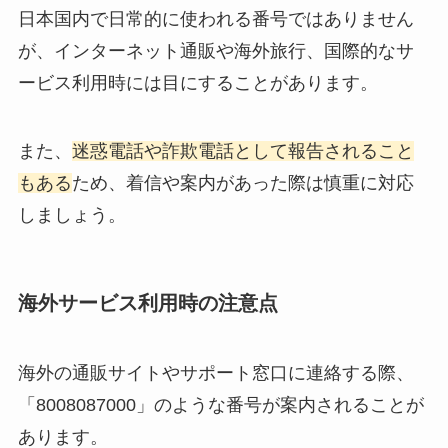
日本国内で日常的に使われる番号ではありません
が、インターネット通販や海外旅行、国際的なサ
ービス利用時には目にすることがあります。
また、
迷惑電話や詐欺電話として報告されること
もある
ため、着信や案内があった際は慎重に対応
しましょう。
海外サービス利用時の注意点
海外の通販サイトやサポート窓口に連絡する際、
「8008087000」のような番号が案内されることが
あります。