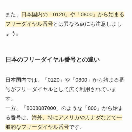
また、
日本国内の「0120」や「0800」から始まる
フリーダイヤル番号
とは異なる点にも注意しまし
ょう。
日本のフリーダイヤル番号との違い
日本国内では、「0120」や「0800」から始まる番
号がフリーダイヤルとして広く利用されていま
す。
一方、「8008087000」のような「800」から始ま
る番号は、
海外、特にアメリカやカナダなどで一
般的なフリーダイヤル番号
です。