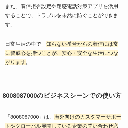
また、着信拒否設定や迷惑電話対策アプリを活用
することで、トラブルを未然に防ぐことができま
す。
日常生活の中で、
知らない番号からの着信には常
に警戒心を持つことが、安心・安全な生活につな
がります
。
8008087000のビジネスシーンでの使い方
「8008087000」は、
海外向けのカスタマーサポー
トやグローバル展開している企業の問い合わせ窓