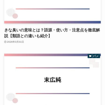
きな臭いの意味とは？語源・使い方・注意点を徹底解
説【類語との違いも紹介】
2026年3月31日
コラム