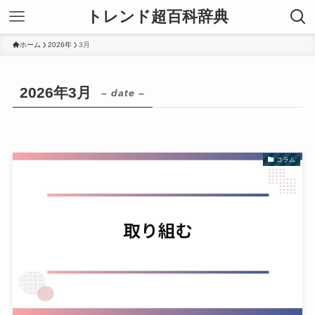
トレンド超百科辞典
ホーム
2026年
3月
2026年3月
– date –
コラム