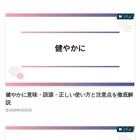
コラム
健やかに意味・語源・正しい使い方と注意点を徹底解
説
2026年3月31日
コラム