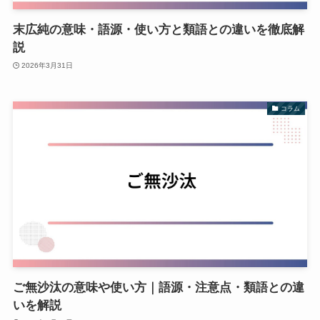
末広純の意味・語源・使い方と類語との違いを徹底解
説
2026年3月31日
コラム
ご無沙汰の意味や使い方｜語源・注意点・類語との違
いを解説