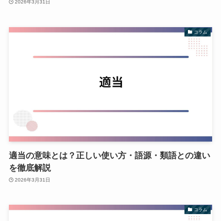
2026年3月31日
コラム
適当の意味とは？正しい使い方・語源・類語との違い
を徹底解説
2026年3月31日
コラム