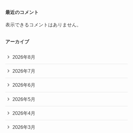
最近のコメント
表示できるコメントはありません。
アーカイブ
2026年8月
2026年7月
2026年6月
2026年5月
2026年4月
2026年3月