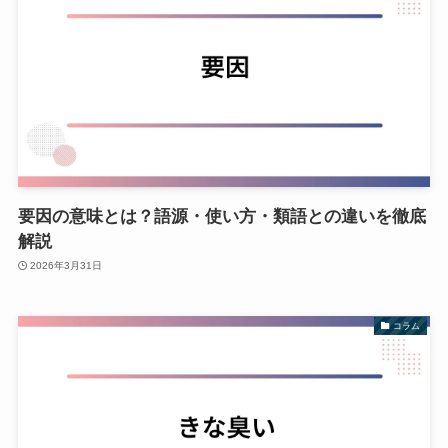
要因の意味とは？語源・使い方・類語との違いを徹底
解説
2026年3月31日
コラム