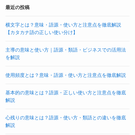
最近の投稿
横文字とは？意味・語源・使い方と注意点を徹底解説
【カタカナ語の正しい使い分け】
主導の意味と使い方｜語源・類語・ビジネスでの活用法
を解説
使用頻度とは？意味・語源・使い方と注意点を徹底解説
基本的の意味とは？語源・正しい使い方と注意点を徹底
解説
心残りの意味とは？語源・使い方・類語との違いを徹底
解説