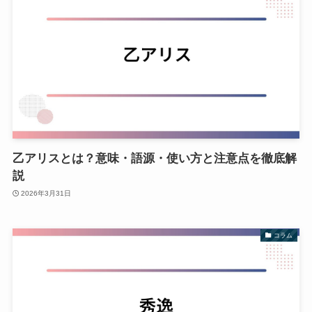
乙アリスとは？意味・語源・使い方と注意点を徹底解
説
2026年3月31日
コラム