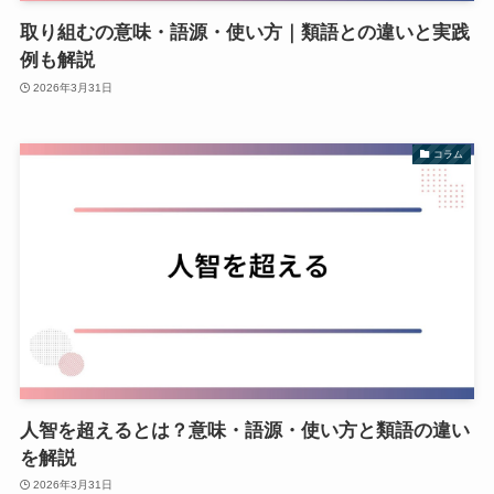
取り組むの意味・語源・使い方｜類語との違いと実践
例も解説
2026年3月31日
コラム
人智を超えるとは？意味・語源・使い方と類語の違い
を解説
2026年3月31日