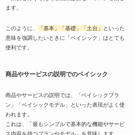
ます。
このように、
「基本」「基礎」「土台」
といった
意味を強調したいときに「ベイシック」はとても
便利です。
商品やサービスの説明でのベイシック
商品やサービスの説明では、「ベイシックプラ
ン」「ベイシックモデル」といった表現がよく使
われます。
これは、「最もシンプルで基本的な機能やサービ
ス内容を持つプランやモデル」を意味します。