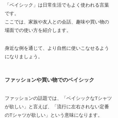
「ベイシック」は日常生活でもよく使われる言葉
です。
ここでは、家族や友人との会話、趣味や買い物の
場面での使い方を紹介します。
身近な例を通じて、より自然に使いこなせるよう
になりましょう。
ファッションや買い物でのベイシック
ファッションの話題では、「ベイシックなTシャツ
が欲しい」と言えば、「流行に左右されない定番
のTシャツが欲しい」という意味になります。