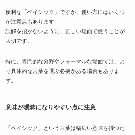
便利な「ベイシック」ですが、使い方にはいくつ
か注意点もあります。
誤解を招かないように、正しい場面で使うことが
大切です。
特に、専門的な分野やフォーマルな場面では、よ
り具体的な言葉を選ぶ必要がある場合もありま
す。
意味が曖昧になりやすい点に注意
「ベイシック」という言葉は幅広い意味を持つた