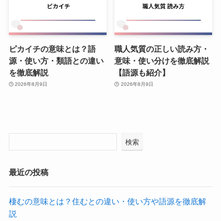
ピカイチの意味とは？語
職人気質の正しい読み方・
源・使い方・類語との違い
意味・使い分けを徹底解説
を徹底解説
【語源も紹介】
2026年8月9日
2026年8月9日
検索
最近の投稿
棲むの意味とは？住むとの違い・使い方や語源を徹底解
説