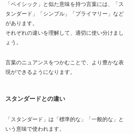
「ベイシック」と似た意味を持つ言葉には、「ス
タンダード」「シンプル」「プライマリー」など
があります。
それぞれの違いを理解して、適切に使い分けまし
ょう。
言葉のニュアンスをつかむことで、より豊かな表
現ができるようになります。
スタンダードとの違い
「スタンダード」は「標準的な」「一般的な」と
いう意味で使われます。