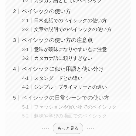
カタカナ語としてのベイシック
ベイシックの使い方
日常会話でのベイシックの使い方
文章や説明でのベイシックの使い方
ベイシックの使い方の注意点
意味が曖昧になりやすい点に注意
カタカナ語に頼りすぎない
ベイシックに似た用語と使い分け
スタンダードとの違い
シンプル・プライマリーとの違い
ベイシックの日常シーンでの使い方
ファッションや買い物でのベイシック
趣味や学びの場面でのベイシック
もっと見る