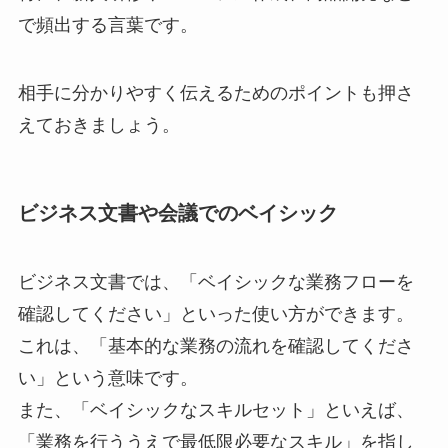
で頻出する言葉です。
相手に分かりやすく伝えるためのポイントも押さ
えておきましょう。
ビジネス文書や会議でのベイシック
ビジネス文書では、「ベイシックな業務フローを
確認してください」といった使い方ができます。
これは、「基本的な業務の流れを確認してくださ
い」という意味です。
また、「ベイシックなスキルセット」といえば、
「業務を行ううえで最低限必要なスキル」を指し