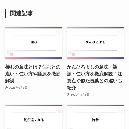
関連記事
棲むの意味とは？住むとの
かんひろよしの意味・語
違い・使い方や語源を徹底
源・使い方を徹底解説！注
解説
意点や似た言葉との違いも
紹介
2026年8月9日
2026年8月9日