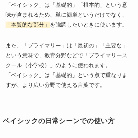
「ベイシック」は「基礎的」「根本的」という意
味が含まれるため、単に簡単というだけでなく、
「本質的な部分」
を強調したいときに使います。
また、「プライマリー」は「最初の」「主要な」
という意味で、教育分野などで「プライマリース
クール（小学校）」のように使われます。
「ベイシック」は「基礎的」という点で重なりま
すが、より広い分野で使える言葉です。
ベイシックの日常シーンでの使い方