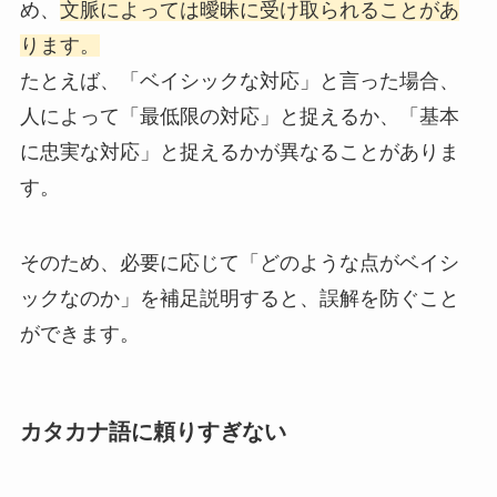
め、
文脈によっては曖昧に受け取られることがあ
ります。
たとえば、「ベイシックな対応」と言った場合、
人によって「最低限の対応」と捉えるか、「基本
に忠実な対応」と捉えるかが異なることがありま
す。
そのため、必要に応じて「どのような点がベイシ
ックなのか」を補足説明すると、誤解を防ぐこと
ができます。
カタカナ語に頼りすぎない