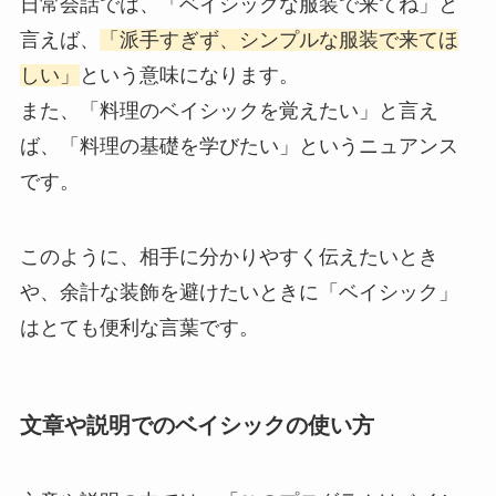
日常会話では、「ベイシックな服装で来てね」と
言えば、
「派手すぎず、シンプルな服装で来てほ
しい」
という意味になります。
また、「料理のベイシックを覚えたい」と言え
ば、「料理の基礎を学びたい」というニュアンス
です。
このように、相手に分かりやすく伝えたいとき
や、余計な装飾を避けたいときに「ベイシック」
はとても便利な言葉です。
文章や説明でのベイシックの使い方