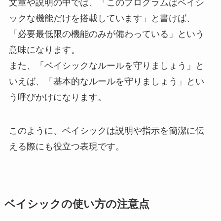
文章や説明の中では、「このプログラムはベイシ
ックな機能だけを搭載しています」と書けば、
「必要最低限の機能のみが備わっている」という
意味になります。
また、「ベイシックなルールを守りましょう」と
いえば、「基本的なルールを守りましょう」とい
う呼びかけになります。
このように、ベイシックは説明や指示を簡潔に伝
える際にも役立つ表現です。
ベイシックの使い方の注意点