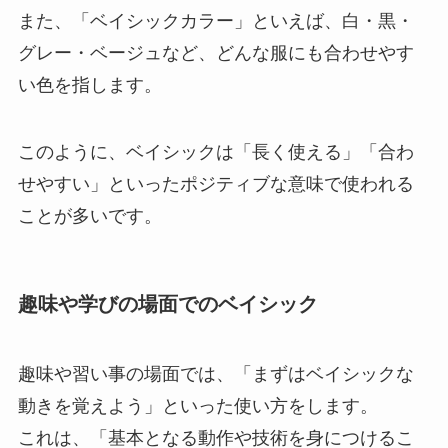
また、「ベイシックカラー」といえば、白・黒・
グレー・ベージュなど、どんな服にも合わせやす
い色を指します。
このように、ベイシックは「長く使える」「合わ
せやすい」といったポジティブな意味で使われる
ことが多いです。
趣味や学びの場面でのベイシック
趣味や習い事の場面では、「まずはベイシックな
動きを覚えよう」といった使い方をします。
これは、「基本となる動作や技術を身につけるこ