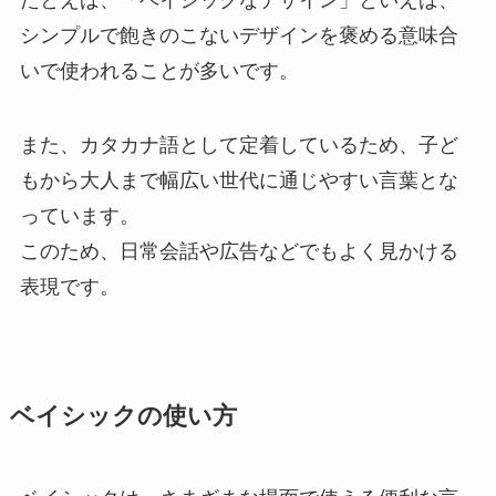
シンプルで飽きのこないデザインを褒める意味合
いで使われることが多いです。
また、カタカナ語として定着しているため、子ど
もから大人まで幅広い世代に通じやすい言葉とな
っています。
このため、日常会話や広告などでもよく見かける
表現です。
ベイシックの使い方