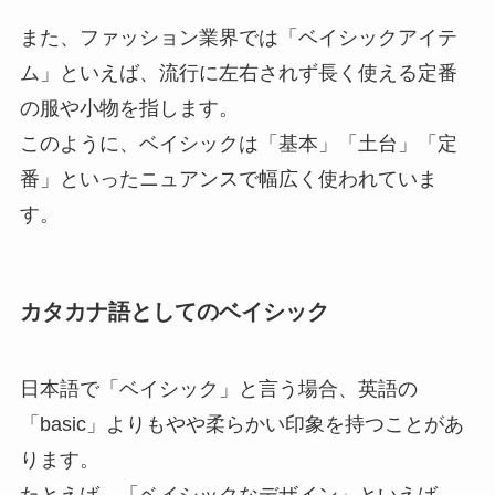
また、ファッション業界では「ベイシックアイテ
ム」といえば、流行に左右されず長く使える定番
の服や小物を指します。
このように、ベイシックは「基本」「土台」「定
番」といったニュアンスで幅広く使われていま
す。
カタカナ語としてのベイシック
日本語で「ベイシック」と言う場合、英語の
「basic」よりもやや柔らかい印象を持つことがあ
ります。
たとえば、「ベイシックなデザイン」といえば、