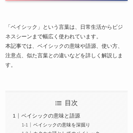
「ベイシック」という言葉は、日常生活からビジ
ネスシーンまで幅広く使われています。
本記事では、ベイシックの意味や語源、使い方、
注意点、似た言葉との違いなどを詳しく解説しま
す。
目次
ベイシックの意味と語源
ベイシックの意味を深掘り