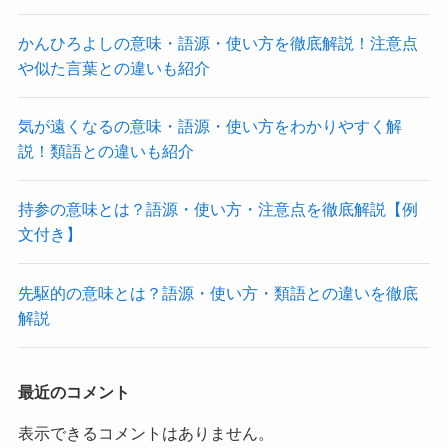
かんひろよしの意味・語源・使い方を徹底解説！注意点
や似た言葉との違いも紹介
気が遠くなるの意味・語源・使い方をわかりやすく解
説！類語との違いも紹介
持参の意味とは？語源・使い方・注意点を徹底解説【例
文付き】
先駆的の意味とは？語源・使い方・類語との違いを徹底
解説
最近のコメント
表示できるコメントはありません。