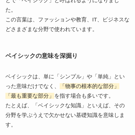
とで「ベイシック」と呼ばれるようになりまし
た。
この言葉は、ファッションや教育、IT、ビジネスな
どさまざまな分野で使われています。
ベイシックの意味を深掘り
ベイシックは、単に「シンプル」や「単純」とい
った意味だけでなく、
「物事の根本的な部分」
「最も重要な部分」
を指す場合も多いです。
たとえば、「ベイシックな知識」といえば、その
分野を学ぶうえで欠かせない基礎知識を意味しま
す。