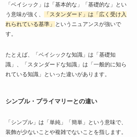
「ベイシック」は「基本的な」「基礎的な」とい
う意味が強く、
「スタンダード」は「広く受け入
れられている基準」
というニュアンスが強いで
す。
たとえば、「ベイシックな知識」は「基礎知
識」、「スタンダードな知識」は「一般的に知ら
れている知識」といった違いがあります。
シンプル・プライマリーとの違い
「シンプル」は「単純」「簡単」という意味で、
装飾が少ないことや複雑でないことを指します。