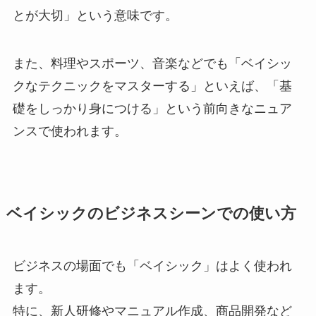
とが大切」という意味です。
また、料理やスポーツ、音楽などでも「ベイシッ
クなテクニックをマスターする」といえば、「基
礎をしっかり身につける」という前向きなニュア
ンスで使われます。
ベイシックのビジネスシーンでの使い方
ビジネスの場面でも「ベイシック」はよく使われ
ます。
特に、新人研修やマニュアル作成、商品開発など