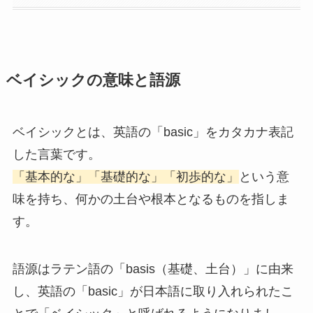
ベイシックの意味と語源
ベイシックとは、英語の「basic」をカタカナ表記
した言葉です。
「基本的な」「基礎的な」「初歩的な」
という意
味を持ち、何かの土台や根本となるものを指しま
す。
語源はラテン語の「basis（基礎、土台）」に由来
し、英語の「basic」が日本語に取り入れられたこ