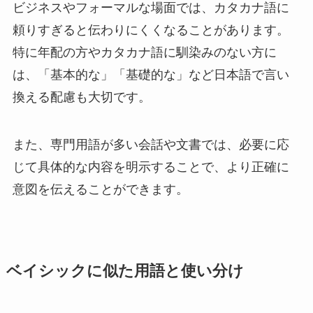
ビジネスやフォーマルな場面では、カタカナ語に
頼りすぎると伝わりにくくなることがあります。
特に年配の方やカタカナ語に馴染みのない方に
は、「基本的な」「基礎的な」など日本語で言い
換える配慮も大切です。
また、専門用語が多い会話や文書では、必要に応
じて具体的な内容を明示することで、より正確に
意図を伝えることができます。
ベイシックに似た用語と使い分け