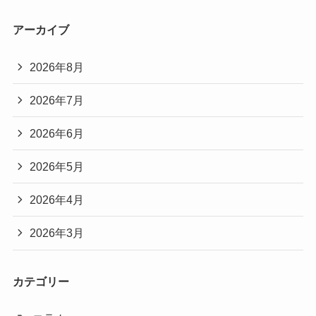
アーカイブ
2026年8月
2026年7月
2026年6月
2026年5月
2026年4月
2026年3月
カテゴリー