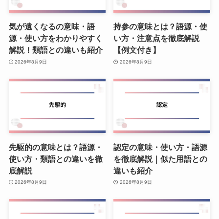
気が遠くなるの意味・語
持参の意味とは？語源・使
源・使い方をわかりやすく
い方・注意点を徹底解説
解説！類語との違いも紹介
【例文付き】
2026年8月9日
2026年8月9日
先駆的の意味とは？語源・
認定の意味・使い方・語源
使い方・類語との違いを徹
を徹底解説｜似た用語との
底解説
違いも紹介
2026年8月9日
2026年8月9日