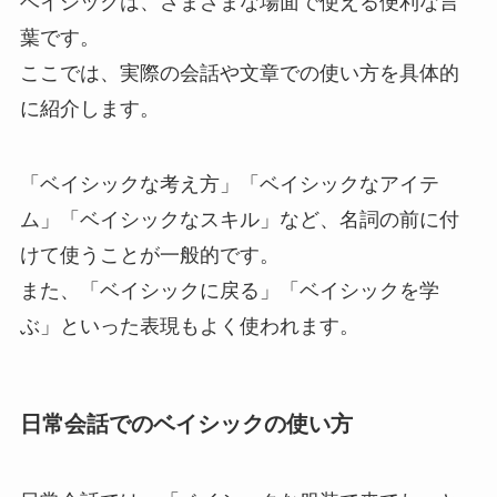
ベイシックは、さまざまな場面で使える便利な言
葉です。
ここでは、実際の会話や文章での使い方を具体的
に紹介します。
「ベイシックな考え方」「ベイシックなアイテ
ム」「ベイシックなスキル」など、名詞の前に付
けて使うことが一般的です。
また、「ベイシックに戻る」「ベイシックを学
ぶ」といった表現もよく使われます。
日常会話でのベイシックの使い方