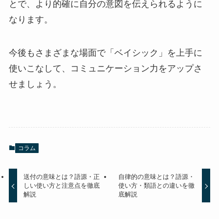
とで、より的確に自分の意図を伝えられるように
なります。
今後もさまざまな場面で「ベイシック」を上手に
使いこなして、コミュニケーション力をアップさ
せましょう。
コラム
送付の意味とは？語源・正
自律的の意味とは？語源・
しい使い方と注意点を徹底
使い方・類語との違いを徹
解説
底解説